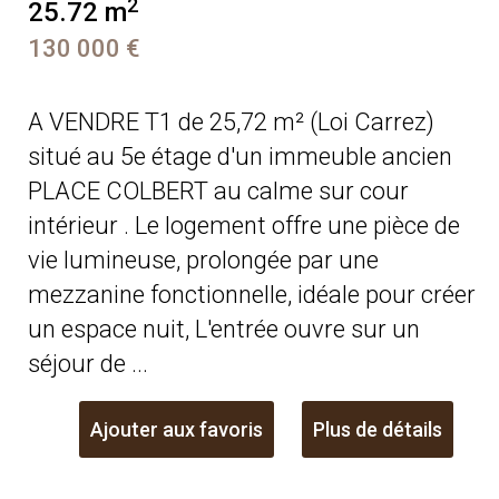
2
25.72 m
130 000 €
A VENDRE T1 de 25,72 m² (Loi Carrez)
situé au 5e étage d'un immeuble ancien
PLACE COLBERT au calme sur cour
intérieur . Le logement offre une pièce de
vie lumineuse, prolongée par une
mezzanine fonctionnelle, idéale pour créer
un espace nuit, L'entrée ouvre sur un
séjour de ...
Ajouter aux favoris
Plus de détails