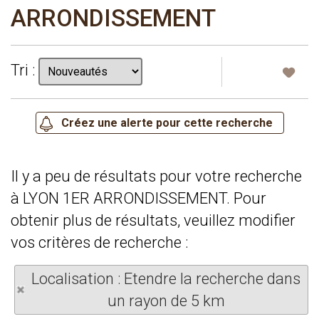
ARRONDISSEMENT
Tri :
Il y a peu de résultats pour votre recherche
à LYON 1ER ARRONDISSEMENT. Pour
obtenir plus de résultats, veuillez modifier
vos critères de recherche :
Localisation : Etendre la recherche dans
un rayon de 5 km