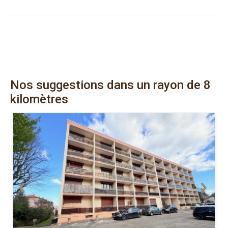
Nos suggestions dans un rayon de 8
kilomètres