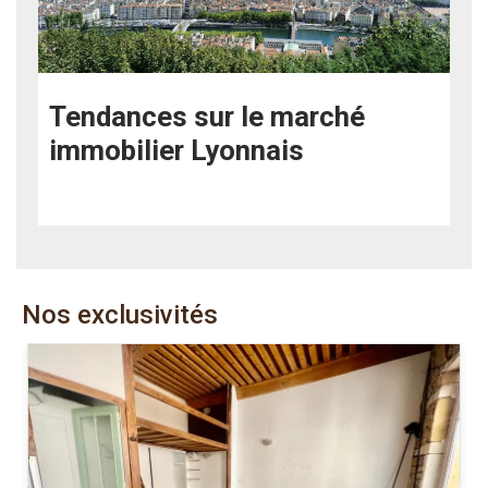
Tendances sur le marché
immobilier Lyonnais
Nos exclusivités