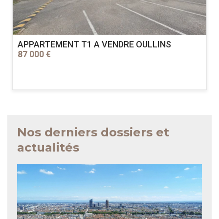
APPARTEMENT T1 A VENDRE
OULLINS
87 000 €
Nos derniers dossiers et
actualités