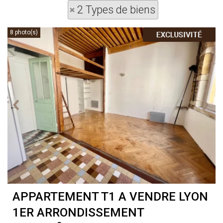
2 Types de biens
8 photo(s)
APPARTEMENT T1 A VENDRE
LYON
1ER ARRONDISSEMENT