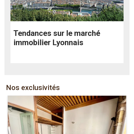
Tendances sur le marché
immobilier Lyonnais
Nos exclusivités