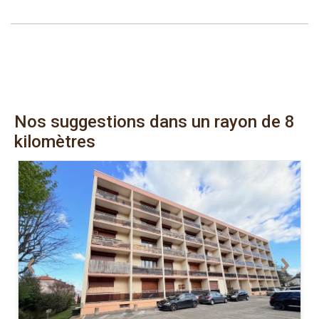
Nos suggestions dans un rayon de 8
kilomètres