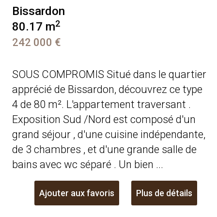
Bissardon
2
80.17 m
242 000 €
SOUS COMPROMIS Situé dans le quartier
apprécié de Bissardon, découvrez ce type
4 de 80 m². L'appartement traversant .
Exposition Sud /Nord est composé d'un
grand séjour , d'une cuisine indépendante,
de 3 chambres , et d'une grande salle de
bains avec wc séparé . Un bien ...
Ajouter aux favoris
Plus de détails