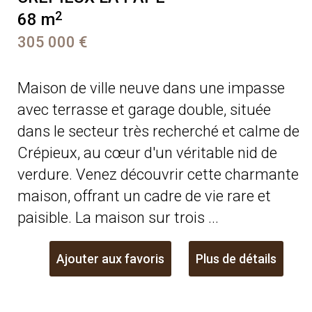
2
68 m
305 000 €
Maison de ville neuve dans une impasse
avec terrasse et garage double, située
dans le secteur très recherché et calme de
Crépieux, au cœur d'un véritable nid de
verdure. Venez découvrir cette charmante
maison, offrant un cadre de vie rare et
paisible. La maison sur trois ...
Ajouter aux favoris
Plus de détails