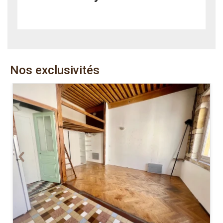
Nos exclusivités