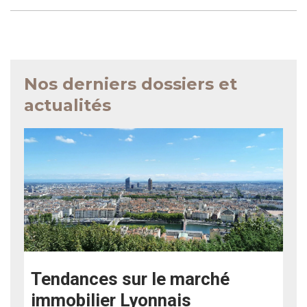
Nos derniers dossiers et
actualités
Tendances sur le marché
immobilier Lyonnais