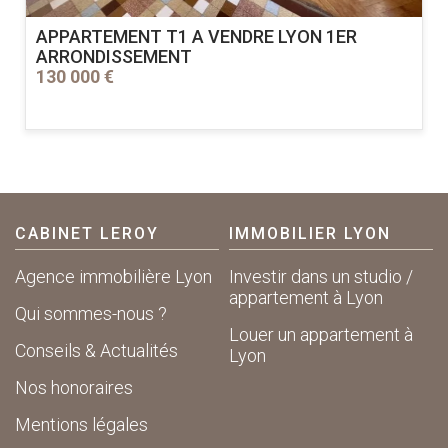
APPARTEMENT T1 A VENDRE
LYON 1ER
ARRONDISSEMENT
130 000 €
CABINET LEROY
IMMOBILIER LYON
Agence immobilière Lyon
Investir dans un studio /
appartement à Lyon
Qui sommes-nous ?
Louer un appartement à
Conseils & Actualités
Lyon
Nos honoraires
Mentions légales