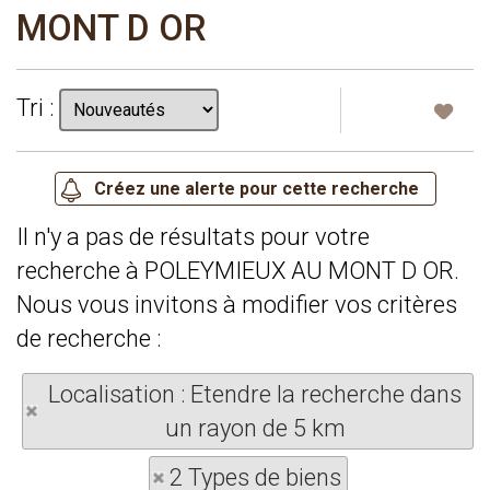
MONT D OR
Tri :
Il n'y a pas de résultats pour votre
recherche à POLEYMIEUX AU MONT D OR.
Nous vous invitons à modifier vos critères
de recherche :
Localisation : Etendre la recherche dans
un rayon de 5 km
2 Types de biens