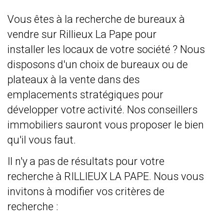
Vous êtes à la recherche de bureaux à
vendre sur Rillieux La Pape pour
installer les locaux de votre société ? Nous
disposons d'un choix de bureaux ou de
plateaux à la vente dans des
emplacements stratégiques pour
développer votre activité. Nos conseillers
immobiliers sauront vous proposer le bien
qu'il vous faut.
Il n'y a pas de résultats pour votre
recherche à RILLIEUX LA PAPE. Nous vous
invitons à modifier vos critères de
recherche :