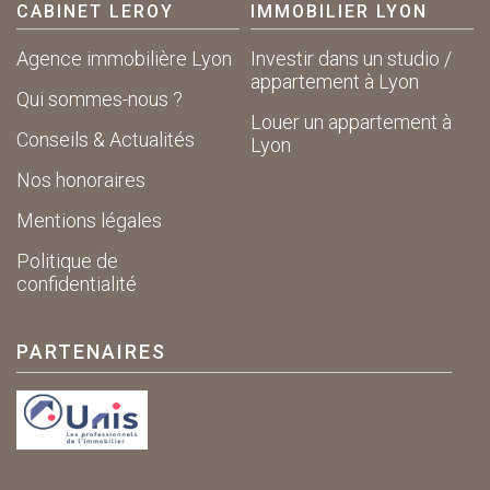
CABINET LEROY
IMMOBILIER LYON
Agence immobilière Lyon
Investir dans un studio /
appartement à Lyon
Qui sommes-nous ?
Louer un appartement à
Conseils & Actualités
Lyon
Nos honoraires
Mentions légales
Politique de
confidentialité
PARTENAIRES