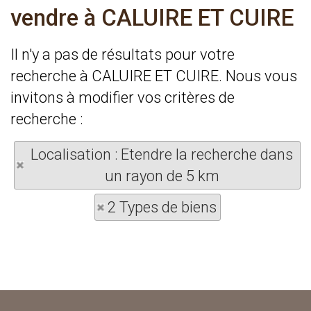
vendre à CALUIRE ET CUIRE
Il n'y a pas de résultats pour votre
recherche à CALUIRE ET CUIRE. Nous vous
invitons à modifier vos critères de
recherche :
Localisation : Etendre la recherche dans
un rayon de 5 km
2 Types de biens