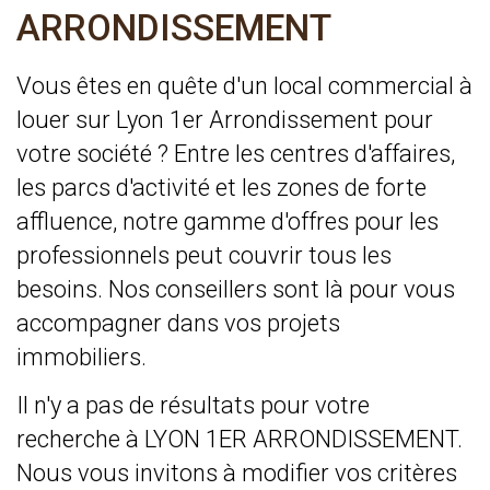
ARRONDISSEMENT
Vous êtes en quête d'un local commercial à
louer sur Lyon 1er Arrondissement pour
votre société ? Entre les centres d'affaires,
les parcs d'activité et les zones de forte
affluence, notre gamme d'offres pour les
professionnels peut couvrir tous les
besoins. Nos conseillers sont là pour vous
accompagner dans vos projets
immobiliers.
Il n'y a pas de résultats pour votre
recherche à LYON 1ER ARRONDISSEMENT.
Nous vous invitons à modifier vos critères