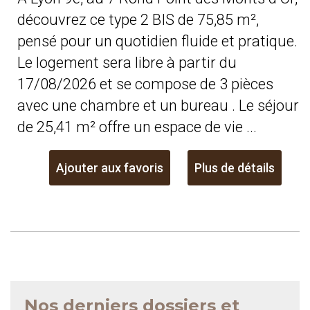
découvrez ce type 2 BIS de 75,85 m²,
pensé pour un quotidien fluide et pratique.
Le logement sera libre à partir du
17/08/2026 et se compose de 3 pièces
avec une chambre et un bureau . Le séjour
de 25,41 m² offre un espace de vie ...
Ajouter aux favoris
Plus de détails
Nos derniers dossiers et