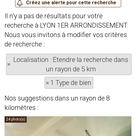
Il n'y a pas de résultats pour votre
recherche à LYON 1ER ARRONDISSEMENT.
Nous vous invitons à modifier vos critères
de recherche :
Localisation : Etendre la recherche dans
un rayon de 5 km
1 Type de bien
Nos suggestions dans un rayon de 8
kilomètres :
24 photo(s)