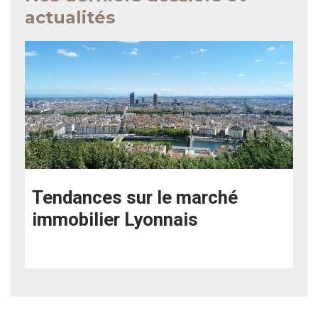
actualités
Tendances sur le marché
immobilier Lyonnais