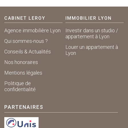
CABINET LEROY
IMMOBILIER LYON
Agence immobilière Lyon
Investir dans un studio /
appartement à Lyon
Qui sommes-nous ?
Louer un appartement à
Conseils & Actualités
Lyon
Nos honoraires
Mentions légales
Politique de
confidentialité
PARTENAIRES