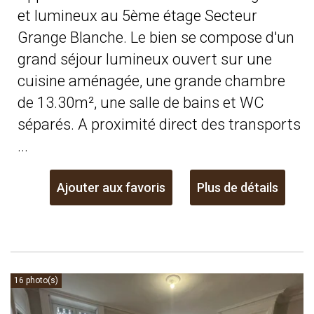
et lumineux au 5ème étage Secteur
Grange Blanche. Le bien se compose d'un
grand séjour lumineux ouvert sur une
cuisine aménagée, une grande chambre
de 13.30m², une salle de bains et WC
séparés. A proximité direct des transports
...
Ajouter aux favoris
Plus de détails
16 photo(s)