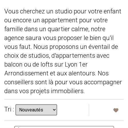
Vous cherchez un studio pour votre enfant
ou encore un appartement pour votre
famille dans un quartier calme, notre
agence saura vous proposer le bien qu'il
vous faut. Nous proposons un éventail de
choix de studios, d'appartements avec
balcon ou de lofts sur Lyon 1er
Arrondissement et aux alentours. Nos
conseillers sont là pour vous accompagner
dans vos projets immobiliers.
Tri :