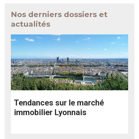
Nos derniers dossiers et
actualités
Tendances sur le marché
immobilier Lyonnais