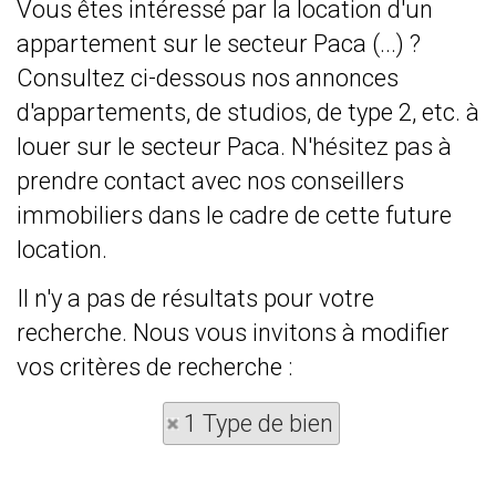
Vous êtes intéressé par la location d'un
appartement sur le secteur Paca (...) ?
Consultez ci-dessous nos annonces
d'appartements, de studios, de type 2, etc. à
louer sur le secteur Paca. N'hésitez pas à
prendre contact avec nos conseillers
immobiliers dans le cadre de cette future
location.
Il n'y a pas de résultats pour votre
recherche. Nous vous invitons à modifier
vos critères de recherche :
1 Type de bien