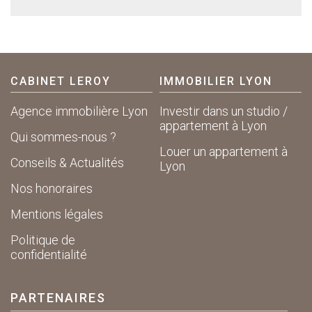
CABINET LEROY
IMMOBILIER LYON
Agence immobilière Lyon
Investir dans un studio /
appartement à Lyon
Qui sommes-nous ?
Louer un appartement à
Conseils & Actualités
Lyon
Nos honoraires
Mentions légales
Politique de
confidentialité
PARTENAIRES