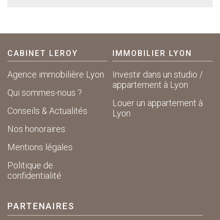
CABINET LEROY
IMMOBILIER LYON
Agence immobilière Lyon
Investir dans un studio /
appartement à Lyon
Qui sommes-nous ?
Louer un appartement à
Conseils & Actualités
Lyon
Nos honoraires
Mentions légales
Politique de
confidentialité
PARTENAIRES