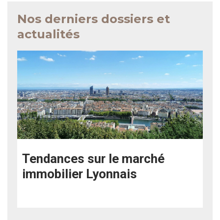
Nos derniers dossiers et
actualités
Tendances sur le marché
immobilier Lyonnais