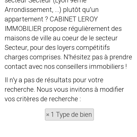
secteur Secteur (Lyon 9eme
Arrondissement, ...) plutôt qu'un
appartement ? CABINET LEROY
IMMOBILIER propose régulièrement des
maisons de ville au coeur de le secteur
Secteur, pour des loyers compétitifs
charges comprises. N'hésitez pas à prendre
contact avec nos conseillers immobiliers !
Il n'y a pas de résultats pour votre
recherche. Nous vous invitons à modifier
vos critères de recherche :
1 Type de bien