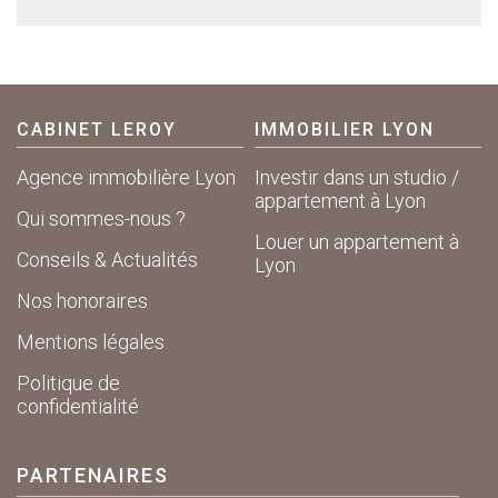
CABINET LEROY
IMMOBILIER LYON
Agence immobilière Lyon
Investir dans un studio /
appartement à Lyon
Qui sommes-nous ?
Louer un appartement à
Conseils & Actualités
Lyon
Nos honoraires
Mentions légales
Politique de
confidentialité
PARTENAIRES