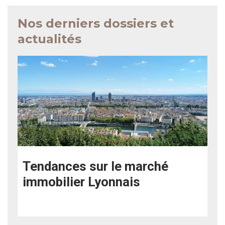
Nos derniers dossiers et
actualités
Tendances sur le marché
immobilier Lyonnais