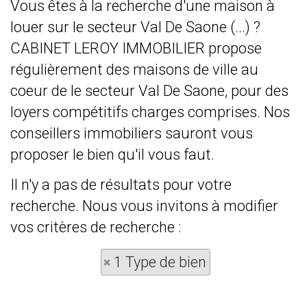
Vous êtes à la recherche d'une maison à
louer sur le secteur Val De Saone (...) ?
CABINET LEROY IMMOBILIER propose
régulièrement des maisons de ville au
coeur de le secteur Val De Saone, pour des
loyers compétitifs charges comprises. Nos
conseillers immobiliers sauront vous
proposer le bien qu'il vous faut.
Il n'y a pas de résultats pour votre
recherche. Nous vous invitons à modifier
vos critères de recherche :
1 Type de bien