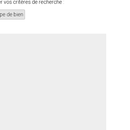
 vos critères de recherche :
pe de bien