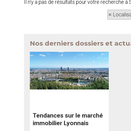
Il n'y a pas de résultats pour votre recherche
Localis
Nos derniers dossiers et actu
Tendances sur le marché
immobilier Lyonnais