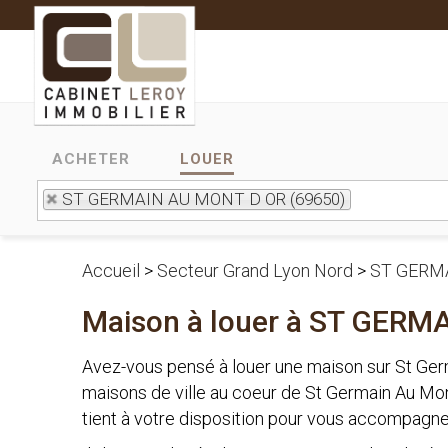
ACHETER
LOUER
ST GERMAIN AU MONT D OR (69650)
Accueil
>
Secteur Grand Lyon Nord
>
ST GERM
Maison à louer à ST GERM
Avez-vous pensé à louer une maison sur St G
maisons de ville au coeur de St Germain Au M
tient à votre disposition pour vous accompagne