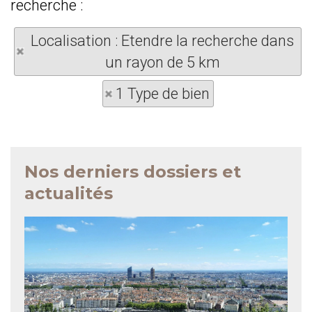
recherche :
Localisation : Etendre la recherche dans
un rayon de 5 km
1 Type de bien
Nos derniers dossiers et
actualités