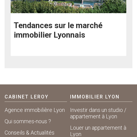
Tendances sur le marché
immobilier Lyonnais
CABINET LEROY
IMMOBILIER LYON
Agence immobilière Lyon
Investir dans un studio /
appartement à Lyon
Qui sommes-nous ?
Louer un appartement à
Conseils & Actualités
Lyon