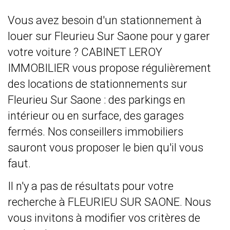
Vous avez besoin d'un stationnement à
louer sur Fleurieu Sur Saone pour y garer
votre voiture ? CABINET LEROY
IMMOBILIER vous propose régulièrement
des locations de stationnements sur
Fleurieu Sur Saone : des parkings en
intérieur ou en surface, des garages
fermés. Nos conseillers immobiliers
sauront vous proposer le bien qu'il vous
faut.
Il n'y a pas de résultats pour votre
recherche à FLEURIEU SUR SAONE. Nous
vous invitons à modifier vos critères de