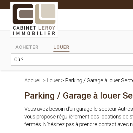
ACHETER
LOUER
Accueil
>
Louer
>
Parking / Garage à louer Sec
Parking / Garage à louer S
Vous avez besoin d'un garage le secteur Autre
vous propose régulièrement des locations de st
fermés. N'hésitez pas à prendre contact avec no