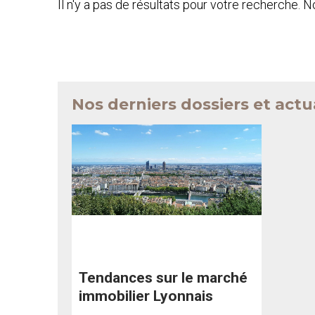
Il n'y a pas de résultats pour votre recherche. 
Nos derniers dossiers et actu
Tendances sur le marché
immobilier Lyonnais