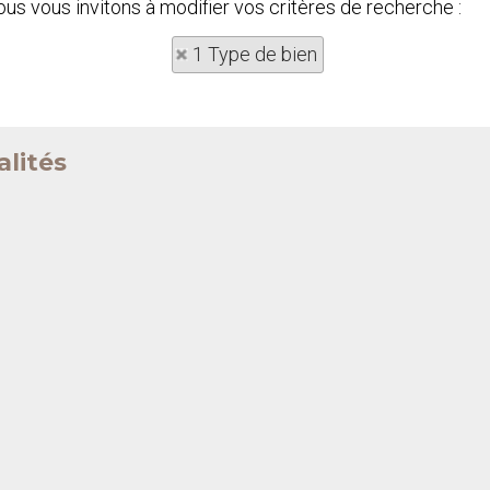
Nous vous invitons à modifier vos critères de recherche :
1 Type de bien
alités