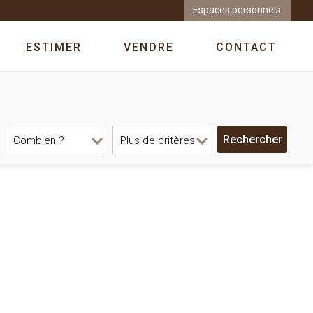
Espaces personnels
ESTIMER
VENDRE
CONTACT