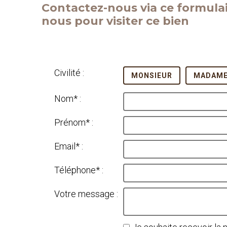
Contactez-nous via ce formulai
nous pour visiter ce bien
Civilité :
MONSIEUR
MADAM
Nom* :
Prénom* :
Email* :
Téléphone* :
Votre message :