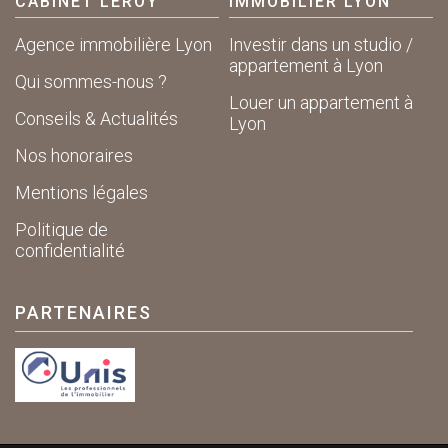
CABINET LEROY
IMMOBILIER LYON
Agence immobilière Lyon
Investir dans un studio /
appartement à Lyon
Qui sommes-nous ?
Louer un appartement à
Conseils & Actualités
Lyon
Nos honoraires
Mentions légales
Politique de
confidentialité
PARTENAIRES