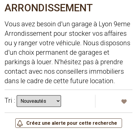
ARRONDISSEMENT
Vous avez besoin d'un garage à Lyon 9eme
Arrondissement pour stocker vos affaires
ou y ranger votre véhicule. Nous disposons
d'un choix permanent de garages et
parkings à louer. N'hésitez pas à prendre
contact avec nos conseillers immobiliers
dans le cadre de cette future location.
Tri :