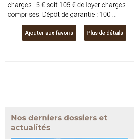
charges : 5 € soit 105 € de loyer charges
comprises. Dépôt de garantie : 100 ...
Ajouter aux favoris
Plus de détails
Nos derniers dossiers et
actualités