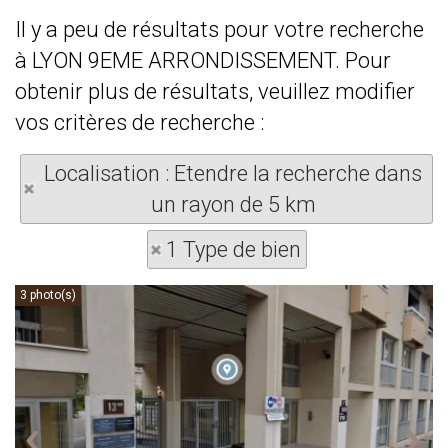
Il y a peu de résultats pour votre recherche
à LYON 9EME ARRONDISSEMENT. Pour
obtenir plus de résultats, veuillez modifier
vos critères de recherche :
Localisation : Etendre la recherche dans
un rayon de 5 km
1 Type de bien
3 photo(s)