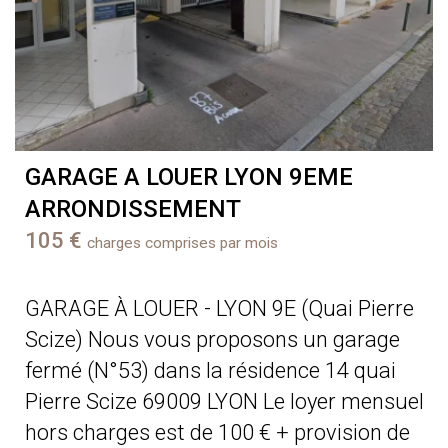
GARAGE A LOUER
LYON 9EME
ARRONDISSEMENT
105 €
charges comprises par mois
GARAGE À LOUER - LYON 9E (Quai Pierre
Scize) Nous vous proposons un garage
fermé (N°53) dans la résidence 14 quai
Pierre Scize 69009 LYON Le loyer mensuel
hors charges est de 100 € + provision de