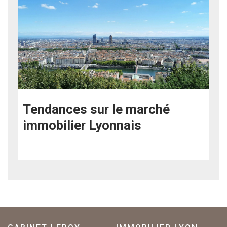
Tendances sur le marché
immobilier Lyonnais