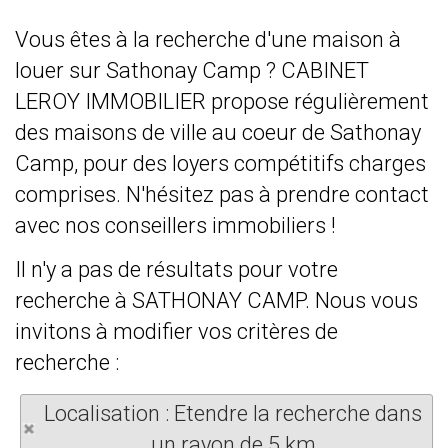
Vous êtes à la recherche d'une maison à
louer sur Sathonay Camp ? CABINET
LEROY IMMOBILIER propose régulièrement
des maisons de ville au coeur de Sathonay
Camp, pour des loyers compétitifs charges
comprises. N'hésitez pas à prendre contact
avec nos conseillers immobiliers !
Il n'y a pas de résultats pour votre
recherche à SATHONAY CAMP. Nous vous
invitons à modifier vos critères de
recherche :
Localisation : Etendre la recherche dans
un rayon de 5 km