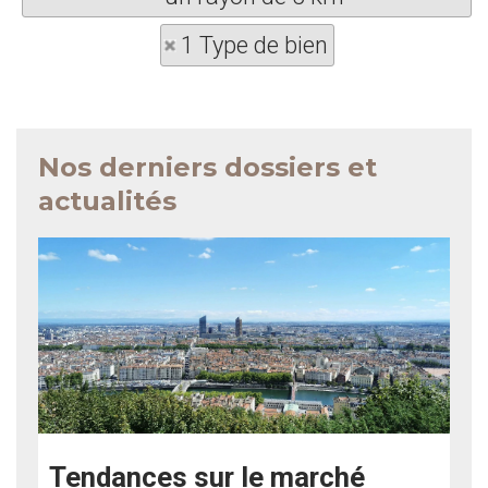
1 Type de bien
Nos derniers dossiers et
actualités
Tendances sur le marché