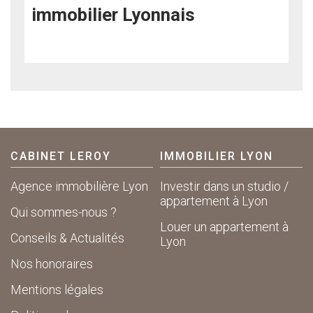
immobilier Lyonnais
CABINET LEROY
IMMOBILIER LYON
Agence immobilière Lyon
Investir dans un studio /
appartement à Lyon
Qui sommes-nous ?
Louer un appartement à
Conseils & Actualités
Lyon
Nos honoraires
Mentions légales