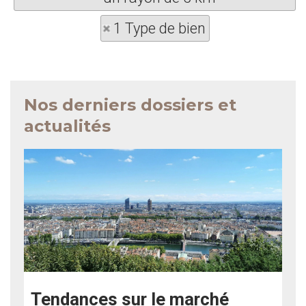
1 Type de bien
Nos derniers dossiers et
actualités
Tendances sur le marché