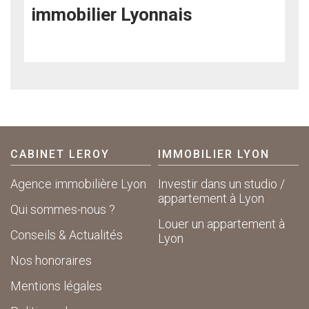
immobilier Lyonnais
CABINET LEROY
IMMOBILIER LYON
Agence immobilière Lyon
Investir dans un studio /
appartement à Lyon
Qui sommes-nous ?
Louer un appartement à
Conseils & Actualités
Lyon
Nos honoraires
Mentions légales