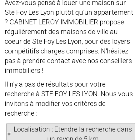
Avez-vous pensé à louer une maison sur
Ste Foy Les Lyon plutôt qu'un appartement
? CABINET LEROY IMMOBILIER propose
régulièrement des maisons de ville au
coeur de Ste Foy Les Lyon, pour des loyers
compétitifs charges comprises. N'hésitez
pas à prendre contact avec nos conseillers
immobiliers !
Il n'y a pas de résultats pour votre
recherche à STE FOY LES LYON. Nous vous
invitons à modifier vos critères de
recherche :
Localisation : Etendre la recherche dans
un rayon de 5 km