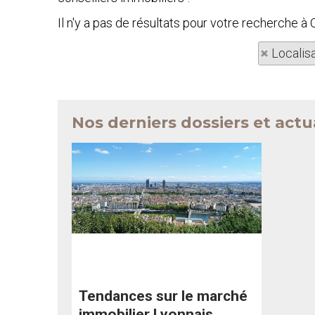
Il n'y a pas de résultats pour votre recherche 
Localis
Nos derniers dossiers et actu
Tendances sur le marché
immobilier Lyonnais