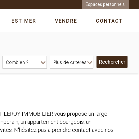
Espaces personnels
ESTIMER
VENDRE
CONTACT
INET LEROY IMMOBILIER vous propose un large
temporain, un appartement bourgeois, un
ivités. N'hésitez pas à prendre contact avec nos