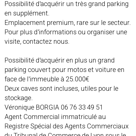
Possibilité d'acquérir un très grand parking
en supplément.
Emplacement premium, rare sur le secteur.
Pour plus d'informations ou organiser une
visite, contactez nous.
Possibilité d'acquérir en plus un grand
parking couvert pour motos et voiture en
face de l'immeuble à 25.000€
Deux caves sont incluses, utiles pour le
stockage.
Véronique BORGIA 06 76 33 49 51
Agent Commercial immatriculé au
Registre Spécial des Agents Commerciaux
du Tribunal de Commerce de Lyon sous le