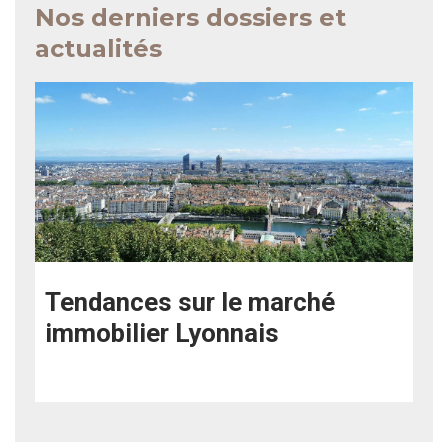
Nos derniers dossiers et
actualités
Tendances sur le marché
immobilier Lyonnais