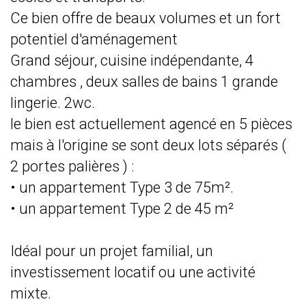
Ce bien offre de beaux volumes et un fort
potentiel d'aménagement
Grand séjour, cuisine indépendante, 4
chambres , deux salles de bains 1 grande
lingerie. 2wc.
le bien est actuellement agencé en 5 pièces
mais à l'origine se sont deux lots séparés (
2 portes palières ) :
• un appartement Type 3 de 75m².
• un appartement Type 2 de 45 m²
Idéal pour un projet familial, un
investissement locatif ou une activité
mixte.