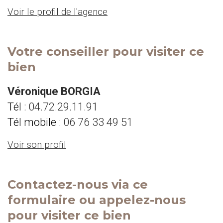
Voir le profil de l'agence
Votre conseiller pour visiter ce
bien
Véronique BORGIA
Tél :
04.72.29.11.91
Tél mobile :
06 76 33 49 51
Voir son profil
Contactez-nous via ce
formulaire ou appelez-nous
pour visiter ce bien