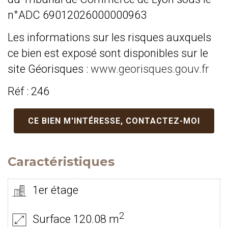
n°ADC 69012026000000963
Les informations sur les risques auxquels
ce bien est exposé sont disponibles sur le
site Géorisques :
www.georisques.gouv.fr
Réf : 246
CE BIEN M'INTÉRESSE, CONTACTEZ-MOI
Caractéristiques
1er étage
2
Surface 120.08 m