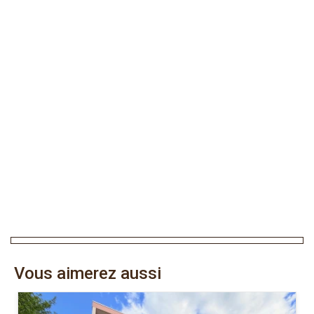
Vous aimerez aussi