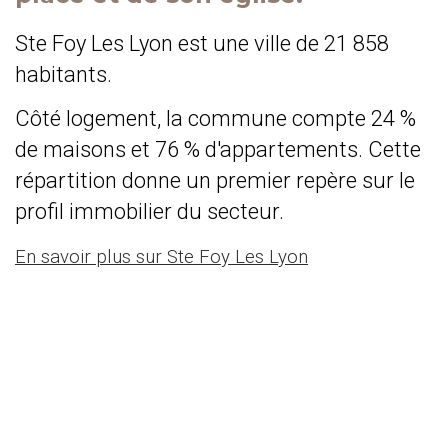
Ste Foy Les Lyon est une ville de 21 858
habitants.
Côté logement, la commune compte 24 %
de maisons et 76 % d'appartements. Cette
répartition donne un premier repère sur le
profil immobilier du secteur.
En savoir plus sur Ste Foy Les Lyon