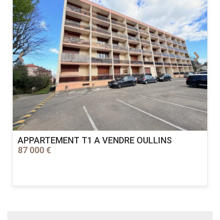
APPARTEMENT T1 A VENDRE
OULLINS
87 000 €