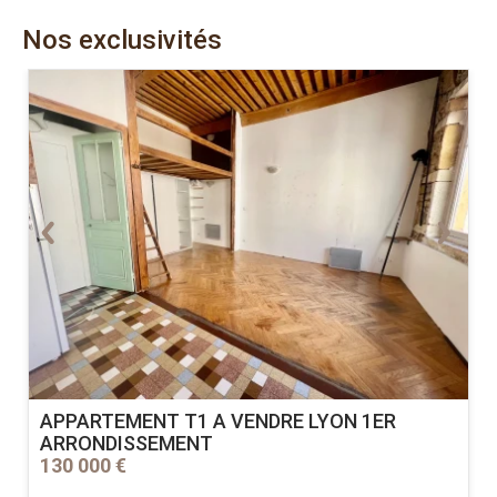
Nos exclusivités
APPARTEMENT T1 A VENDRE
LYON 1ER
ARRONDISSEMENT
130 000 €