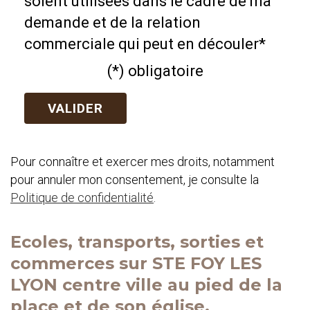
soient utilisées dans le cadre de ma
demande et de la relation
commerciale qui peut en découler*
(*) obligatoire
Pour connaître et exercer mes droits, notamment
pour annuler mon consentement, je consulte la
Politique de confidentialité
.
Ecoles, transports, sorties et
commerces sur STE FOY LES
LYON centre ville au pied de la
place et de son église.