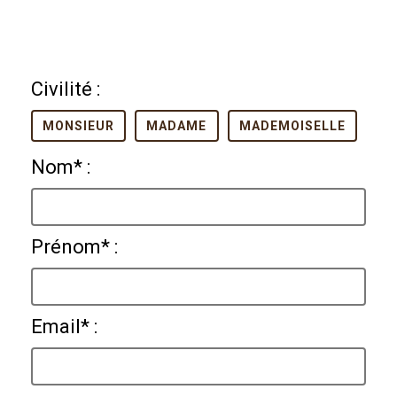
Civilité :
MONSIEUR
MADAME
MADEMOISELLE
Nom* :
Prénom* :
Email* :