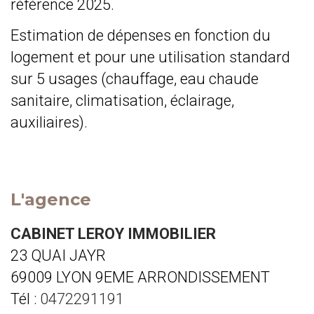
référence 2025.
Estimation de dépenses en fonction du
logement et pour une utilisation standard
sur 5 usages (chauffage, eau chaude
sanitaire, climatisation, éclairage,
auxiliaires).
L'agence
CABINET LEROY IMMOBILIER
23 QUAI JAYR
69009 LYON 9EME ARRONDISSEMENT
Tél :
0472291191