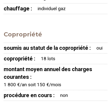
chauffage :
individuel gaz
Copropriété
soumis au statut de la copropriété :
oui
copropriété :
18 lots
montant moyen annuel des charges
courantes :
1 800 €/an soit 150 €/mois
procédure en cours :
non