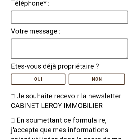
Téléphone* :
Votre message :
Etes-vous déjà propriétaire ?
OUI
NON
Je souhaite recevoir la newsletter
CABINET LEROY IMMOBILIER
En soumettant ce formulaire,
j'accepte que mes informations