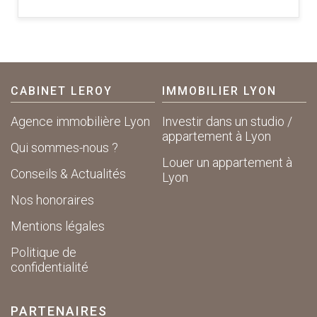
CABINET LEROY
IMMOBILIER LYON
Agence immobilière Lyon
Investir dans un studio /
appartement à Lyon
Qui sommes-nous ?
Louer un appartement à
Conseils & Actualités
Lyon
Nos honoraires
Mentions légales
Politique de
confidentialité
PARTENAIRES