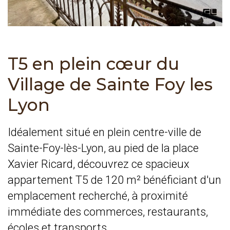
T5 en plein cœur du
Village de Sainte Foy les
Lyon
Idéalement situé en plein centre-ville de
Sainte-Foy-lès-Lyon, au pied de la place
Xavier Ricard, découvrez ce spacieux
appartement T5 de 120 m² bénéficiant d'un
emplacement recherché, à proximité
immédiate des commerces, restaurants,
écoles et transports.