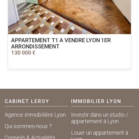
APPARTEMENT T1 A VENDRE
LYON 1ER
ARRONDISSEMENT
130 000 €
CABINET LEROY
IMMOBILIER LYON
Agence immobilière Lyon
Investir dans un studio /
appartement à Lyon
Qui sommes-nous ?
Louer un appartement à
Conseils & Actualités