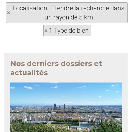
Localisation : Etendre la recherche dans
un rayon de 5 km
1 Type de bien
Nos derniers dossiers et
actualités