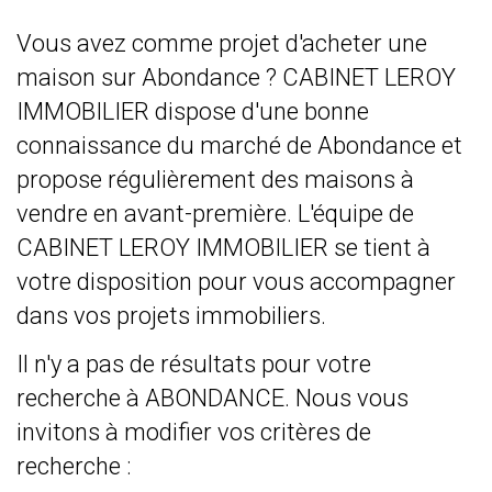
Vous avez comme projet d'acheter une
maison sur Abondance ? CABINET LEROY
IMMOBILIER dispose d'une bonne
connaissance du marché de Abondance et
propose régulièrement des maisons à
vendre en avant-première. L'équipe de
CABINET LEROY IMMOBILIER se tient à
votre disposition pour vous accompagner
dans vos projets immobiliers.
Il n'y a pas de résultats pour votre
recherche à ABONDANCE. Nous vous
invitons à modifier vos critères de
recherche :