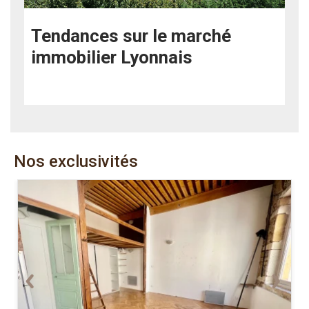
Tendances sur le marché
immobilier Lyonnais
Nos exclusivités