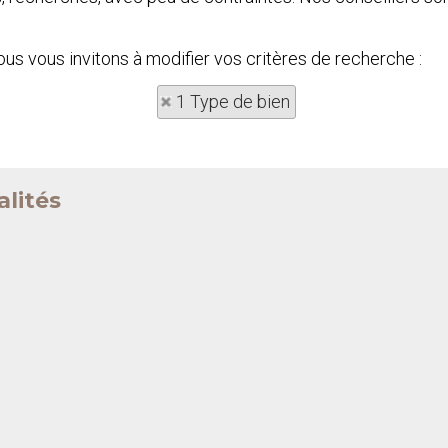
Nous vous invitons à modifier vos critères de recherche :
1 Type de bien
alités