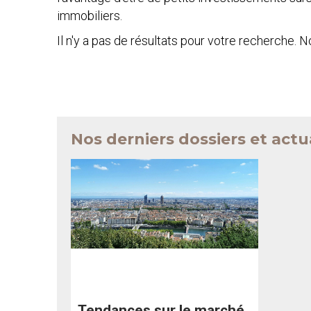
immobiliers.
Il n'y a pas de résultats pour votre recherche. 
Nos derniers dossiers et actu
Tendances sur le marché