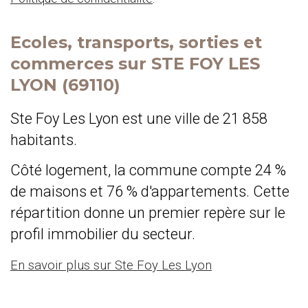
Ecoles, transports, sorties et
commerces sur STE FOY LES
LYON (69110)
Ste Foy Les Lyon est une ville de 21 858
habitants.
Côté logement, la commune compte 24 %
de maisons et 76 % d'appartements. Cette
répartition donne un premier repère sur le
profil immobilier du secteur.
En savoir plus sur Ste Foy Les Lyon