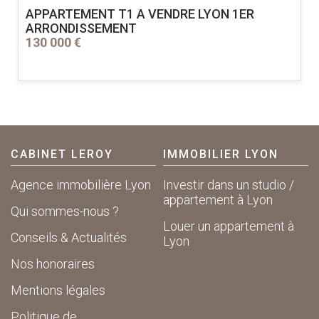
APPARTEMENT T1 A VENDRE
LYON 1ER
ARRONDISSEMENT
130 000 €
CABINET LEROY
IMMOBILIER LYON
Agence immobilière Lyon
Investir dans un studio /
appartement à Lyon
Qui sommes-nous ?
Louer un appartement à
Conseils & Actualités
Lyon
Nos honoraires
Mentions légales
Politique de