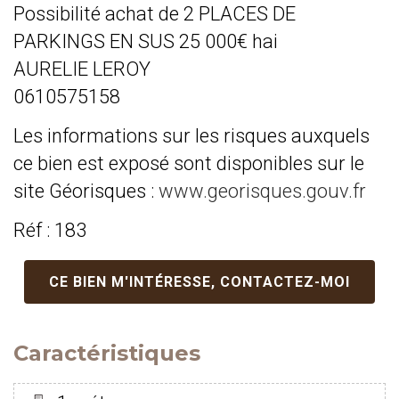
Possibilité achat de 2 PLACES DE
PARKINGS EN SUS 25 000€ hai
AURELIE LEROY
0610575158
Les informations sur les risques auxquels
ce bien est exposé sont disponibles sur le
site Géorisques :
www.georisques.gouv.fr
Réf : 183
CE BIEN M'INTÉRESSE, CONTACTEZ-MOI
Caractéristiques