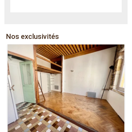
Nos exclusivités