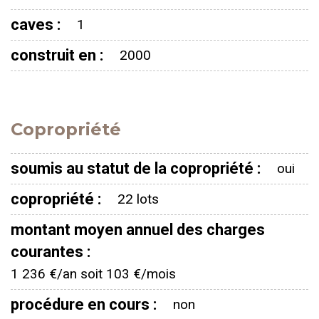
caves :
1
construit en :
2000
Copropriété
soumis au statut de la copropriété :
oui
copropriété :
22 lots
montant moyen annuel des charges
courantes :
1 236 €/an soit 103 €/mois
procédure en cours :
non