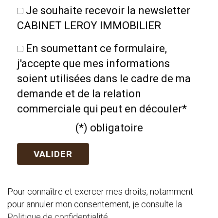
Je souhaite recevoir la newsletter
CABINET LEROY IMMOBILIER
En soumettant ce formulaire,
j'accepte que mes informations
soient utilisées dans le cadre de ma
demande et de la relation
commerciale qui peut en découler*
(*) obligatoire
Pour connaître et exercer mes droits, notamment
pour annuler mon consentement, je consulte la
Politique de confidentialité
.