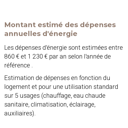
Montant estimé des dépenses
annuelles d'énergie
Les dépenses d'énergie sont estimées entre
860 € et 1 230 € par an selon l'année de
référence .
Estimation de dépenses en fonction du
logement et pour une utilisation standard
sur 5 usages (chauffage, eau chaude
sanitaire, climatisation, éclairage,
auxiliaires).