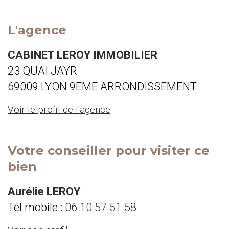
L'agence
CABINET LEROY IMMOBILIER
23 QUAI JAYR
69009 LYON 9EME ARRONDISSEMENT
Voir le profil de l'agence
Votre conseiller pour visiter ce
bien
Aurélie LEROY
Tél mobile :
06 10 57 51 58