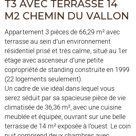
T3 AVEC TERRASSE 14
M2 CHEMIN DU VALLON
Appartement 3 pièces de 66,29 m² avec
terrasse au sein d'un environnement
résidentiel prisé et très calme, situé au 1er
étage avec ascenseur d'une petite
copropriété de standing construite en 1999
(22 logements seulement).
Un cadre de vie idéal dans lequel vous
serez séduit par sa spacieuse pièce de vie
climatisée de 36,36 m², avec une cuisine
meublée et équipée, ouvrant sur une belle
terrasse de 14 m² exposée à l'ouest. Le coin
nuit comprend deux chambres avec