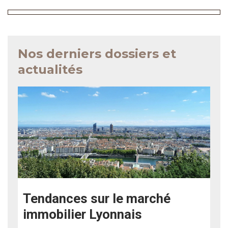
Nos derniers dossiers et
actualités
Tendances sur le marché
immobilier Lyonnais