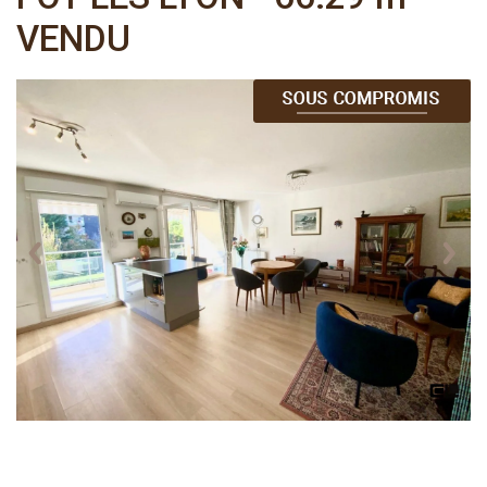
VENDU