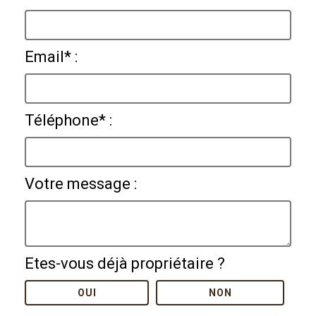
Email* :
Téléphone* :
Votre message :
Etes-vous déjà propriétaire ?
OUI
NON