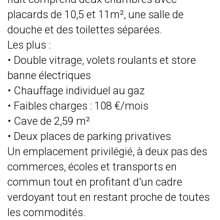
placards de 10,5 et 11m², une salle de
douche et des toilettes séparées.
Les plus :
• Double vitrage, volets roulants et store
banne électriques
• Chauffage individuel au gaz
• Faibles charges : 108 €/mois
• Cave de 2,59 m²
• Deux places de parking privatives
Un emplacement privilégié, à deux pas des
commerces, écoles et transports en
commun tout en profitant d'un cadre
verdoyant tout en restant proche de toutes
les commodités.