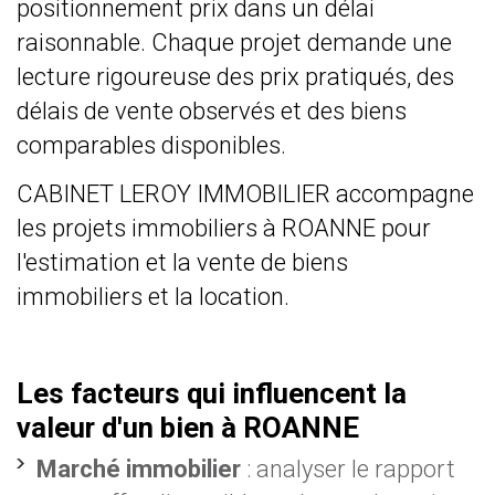
positionnement prix dans un délai
raisonnable. Chaque projet demande une
lecture rigoureuse des prix pratiqués, des
délais de vente observés et des biens
comparables disponibles.
CABINET LEROY IMMOBILIER accompagne
les projets immobiliers à ROANNE pour
l'estimation et la vente de biens
immobiliers et la location.
Les facteurs qui influencent la
valeur d'un bien à ROANNE
Marché immobilier
: analyser le rapport