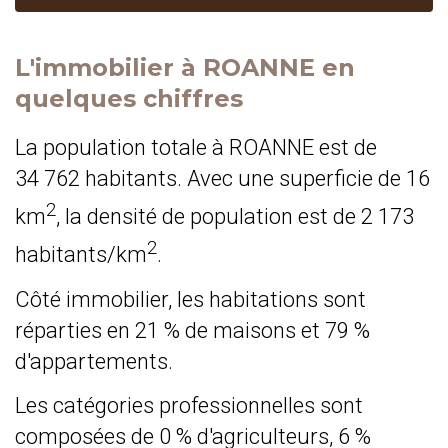
L'immobilier à ROANNE en
quelques chiffres
La population totale à ROANNE est de
34 762 habitants. Avec une superficie de 16
2
km
, la densité de population est de 2 173
2
habitants/km
.
Côté immobilier, les habitations sont
réparties en 21 % de maisons et 79 %
d'appartements.
Les catégories professionnelles sont
composées de 0 % d'agriculteurs, 6 %