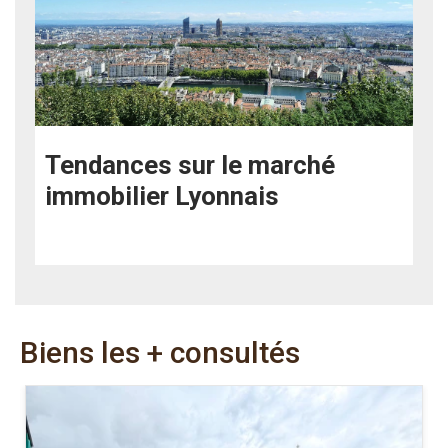
Tendances sur le marché
immobilier Lyonnais
Biens les + consultés