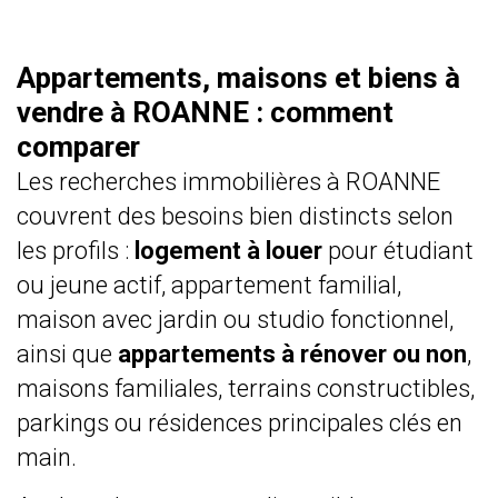
Appartements, maisons et biens à
vendre à ROANNE : comment
comparer
Les recherches immobilières à ROANNE
couvrent des besoins bien distincts selon
les profils :
logement à louer
pour étudiant
ou jeune actif, appartement familial,
maison avec jardin ou studio fonctionnel,
ainsi que
appartements à rénover ou non
,
maisons familiales, terrains constructibles,
parkings ou résidences principales clés en
main.