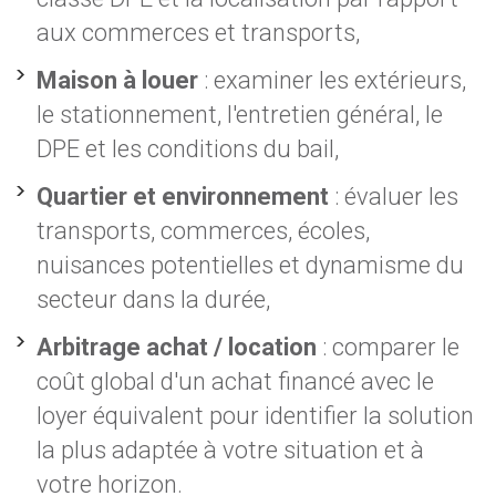
aux commerces et transports,
Maison à louer
: examiner les extérieurs,
le stationnement, l'entretien général, le
DPE et les conditions du bail,
Quartier et environnement
: évaluer les
transports, commerces, écoles,
nuisances potentielles et dynamisme du
secteur dans la durée,
Arbitrage achat / location
: comparer le
coût global d'un achat financé avec le
loyer équivalent pour identifier la solution
la plus adaptée à votre situation et à
votre horizon.