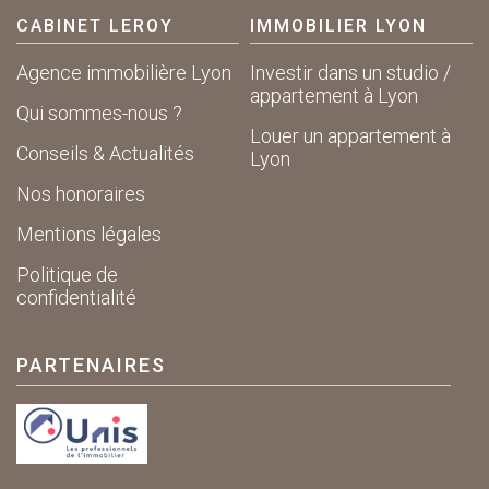
CABINET LEROY
IMMOBILIER LYON
Agence immobilière Lyon
Investir dans un studio /
appartement à Lyon
Qui sommes-nous ?
Louer un appartement à
Conseils & Actualités
Lyon
Nos honoraires
Mentions légales
Politique de
confidentialité
PARTENAIRES