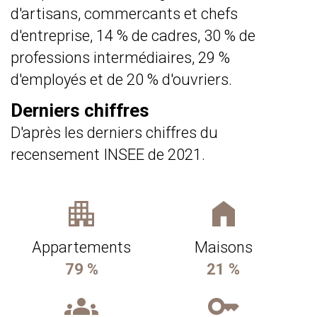
d'artisans, commercants et chefs
d'entreprise, 14 % de cadres, 30 % de
professions intermédiaires, 29 %
d'employés et de 20 % d'ouvriers.
Derniers chiffres
D'après les derniers chiffres du
recensement INSEE de 2021.
Appartements
Maisons
79 %
21 %