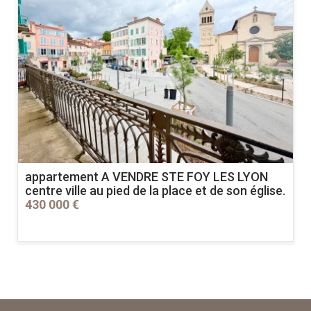
appartement A VENDRE
STE FOY LES LYON
centre ville au pied de la place et de son église.
430 000 €