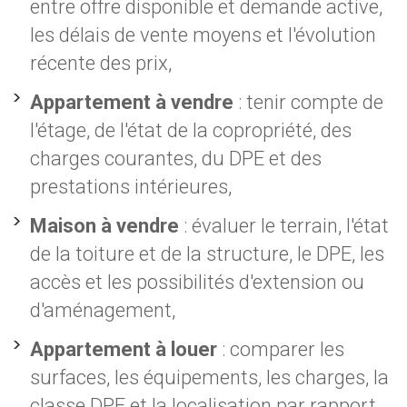
entre offre disponible et demande active,
les délais de vente moyens et l'évolution
récente des prix,
Appartement à vendre
: tenir compte de
l'étage, de l'état de la copropriété, des
charges courantes, du DPE et des
prestations intérieures,
Maison à vendre
: évaluer le terrain, l'état
de la toiture et de la structure, le DPE, les
accès et les possibilités d'extension ou
d'aménagement,
Appartement à louer
: comparer les
surfaces, les équipements, les charges, la
classe DPE et la localisation par rapport