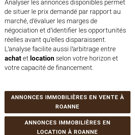
Analyser les annonces disponibles permet
de situer le prix demandé par rapport au
marché, d'évaluer les marges de
négociation et d'identifier les opportunités
réelles avant qu'elles disparaissent.
L'analyse facilite aussi l'arbitrage entre
achat
et
location
selon votre horizon et
votre capacité de financement.
ANNONCES IMMOBILIÈRES EN VENTE À
ROANNE
ANNONCES IMMOBILIÈRES EN
LOCATION À ROANNE