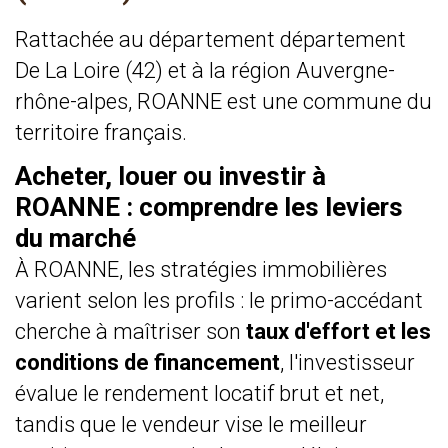
Rattachée au département département
De La Loire (42) et à la région Auvergne-
rhône-alpes, ROANNE est une commune du
territoire français.
Acheter, louer ou investir à
ROANNE : comprendre les leviers
du marché
À ROANNE, les stratégies immobilières
varient selon les profils : le primo-accédant
cherche à maîtriser son
taux d'effort et les
conditions de financement
, l'investisseur
évalue le rendement locatif brut et net,
tandis que le vendeur vise le meilleur