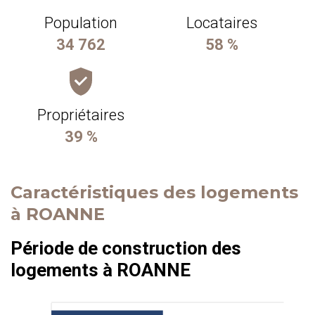
Population
Locataires
34 762
58 %
Propriétaires
39 %
Caractéristiques des logements
à ROANNE
Période de construction des
logements à ROANNE