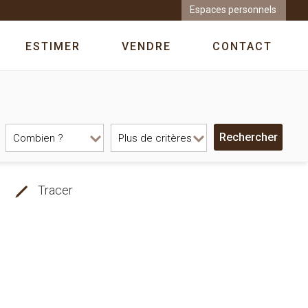
Espaces personnels
ESTIMER
VENDRE
CONTACT
Tracer