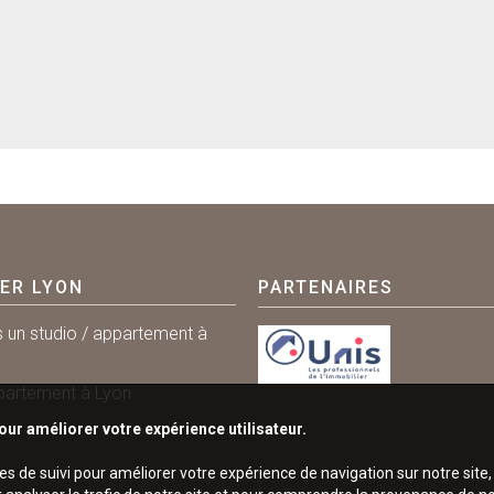
IER LYON
PARTENAIRES
s un studio / appartement à
partement à Lyon
our améliorer votre expérience utilisateur.
ies de suivi pour améliorer votre expérience de navigation sur notre sit