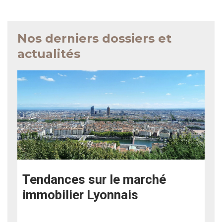
Nos derniers dossiers et
actualités
Tendances sur le marché
immobilier Lyonnais