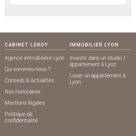
CABINET LEROY
IMMOBILIER LYON
Agence immobilière Lyon
Investir dans un studio /
appartement à Lyon
Qui sommes-nous ?
Louer un appartement à
Conseils & Actualités
Lyon
Nos honoraires
Mentions légales
Politique de
confidentialité