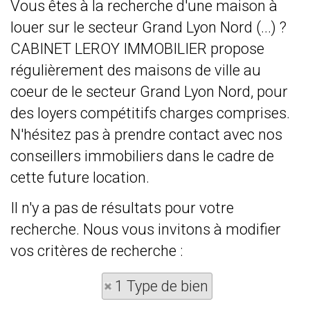
Vous êtes à la recherche d'une maison à
louer sur le secteur Grand Lyon Nord (...) ?
CABINET LEROY IMMOBILIER propose
régulièrement des maisons de ville au
coeur de le secteur Grand Lyon Nord, pour
des loyers compétitifs charges comprises.
N'hésitez pas à prendre contact avec nos
conseillers immobiliers dans le cadre de
cette future location.
Il n'y a pas de résultats pour votre
recherche. Nous vous invitons à modifier
vos critères de recherche :
1 Type de bien