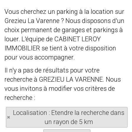
Vous cherchez un parking à la location sur
Grezieu La Varenne ? Nous disposons d'un
choix permanent de garages et parkings à
louer. L'équipe de CABINET LEROY
IMMOBILIER se tient à votre disposition
pour vous accompagner.
Il n'y a pas de résultats pour votre
recherche à GREZIEU LA VARENNE. Nous
vous invitons à modifier vos critères de
recherche :
Localisation : Etendre la recherche dans
un rayon de 5 km