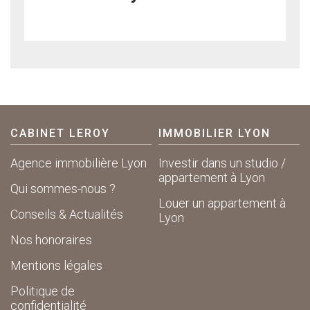
CABINET LEROY
IMMOBILIER LYON
Agence immobilière Lyon
Investir dans un studio /
appartement à Lyon
Qui sommes-nous ?
Louer un appartement à
Conseils & Actualités
Lyon
Nos honoraires
Mentions légales
Politique de
confidentialité