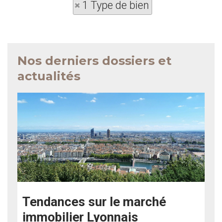
1 Type de bien
Nos derniers dossiers et
actualités
Tendances sur le marché
immobilier Lyonnais