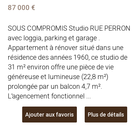
87 000 €
SOUS COMPROMIS Studio RUE PERRON
avec loggia, parking et garage .
Appartement à rénover situé dans une
résidence des années 1960, ce studio de
31 m² environ offre une pièce de vie
généreuse et lumineuse (22,8 m²)
prolongée par un balcon 4,7 m².
L'agencement fonctionnel ...
Ajouter aux favoris
Plus de détails