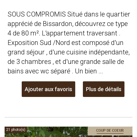
SOUS COMPROMIS Situé dans le quartier
apprécié de Bissardon, découvrez ce type
4 de 80 m². L'appartement traversant .
Exposition Sud /Nord est composé d'un
grand séjour , d'une cuisine indépendante,
de 3 chambres , et d'une grande salle de
bains avec wc séparé . Un bien ...
Ajouter aux favoris
Plus de détails
21 photo(s)