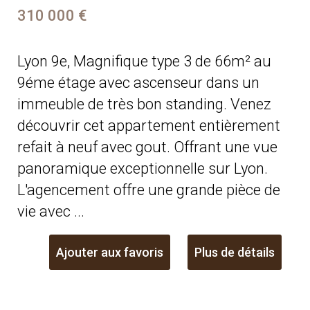
310 000 €
Lyon 9e, Magnifique type 3 de 66m² au
9éme étage avec ascenseur dans un
immeuble de très bon standing. Venez
découvrir cet appartement entièrement
refait à neuf avec gout. Offrant une vue
panoramique exceptionnelle sur Lyon.
L'agencement offre une grande pièce de
vie avec ...
Ajouter aux favoris
Plus de détails