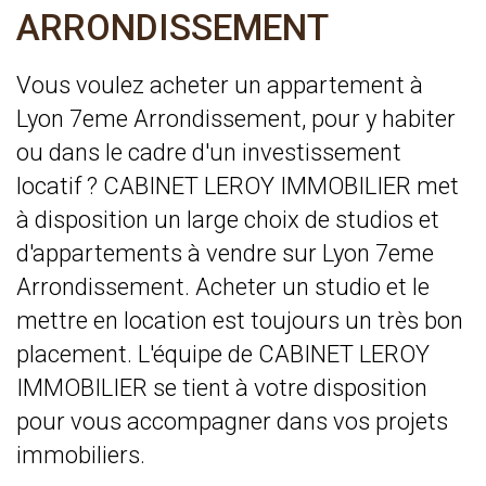
ARRONDISSEMENT
Vous voulez acheter un appartement à
Lyon 7eme Arrondissement, pour y habiter
ou dans le cadre d'un investissement
locatif ? CABINET LEROY IMMOBILIER met
à disposition un large choix de studios et
d'appartements à vendre sur Lyon 7eme
Arrondissement. Acheter un studio et le
mettre en location est toujours un très bon
placement. L'équipe de CABINET LEROY
IMMOBILIER se tient à votre disposition
pour vous accompagner dans vos projets
immobiliers.