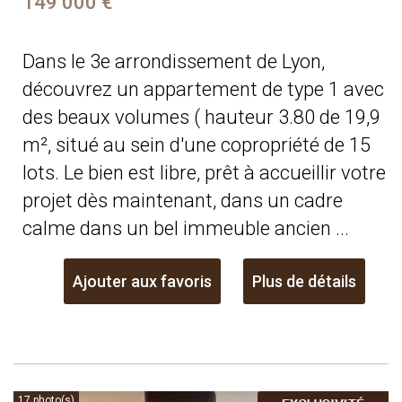
149 000 €
Dans le 3e arrondissement de Lyon,
découvrez un appartement de type 1 avec
des beaux volumes ( hauteur 3.80 de 19,9
m², situé au sein d'une copropriété de 15
lots. Le bien est libre, prêt à accueillir votre
projet dès maintenant, dans un cadre
calme dans un bel immeuble ancien ...
Ajouter aux favoris
Plus de détails
17 photo(s)