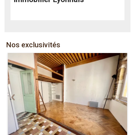
Nos exclusivités