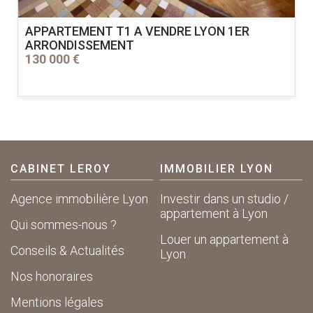
APPARTEMENT T1 A VENDRE
LYON 1ER
ARRONDISSEMENT
130 000 €
CABINET LEROY
IMMOBILIER LYON
Agence immobilière Lyon
Investir dans un studio /
appartement à Lyon
Qui sommes-nous ?
Louer un appartement à
Conseils & Actualités
Lyon
Nos honoraires
Mentions légales