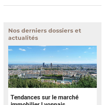
Nos derniers dossiers et
actualités
Tendances sur le marché
immobilier Lyonnais