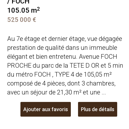
/ FOCH
2
105.05 m
525 000 €
Au 7e étage et dernier étage, vue dégagée
prestation de qualité dans un immeuble
élégant et bien entretenu. Avenue FOCH
PROCHE du parc de la TETE D OR et 5 min
du métro FOCH , TYPE 4 de 105,05 m²
composé de 4 pièces, dont 3 chambres,
avec un séjour de 21,30 m² et une ...
Ajouter aux favoris
Plus de détails