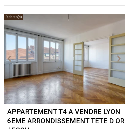
9 photo(s)
APPARTEMENT T4 A VENDRE
LYON
6EME ARRONDISSEMENT TETE D OR