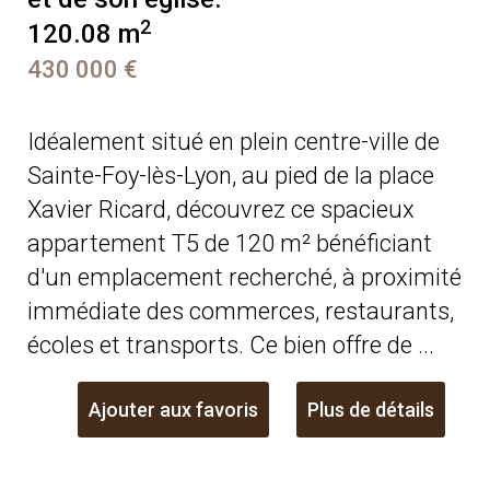
2
120.08 m
430 000 €
Idéalement situé en plein centre-ville de
Sainte-Foy-lès-Lyon, au pied de la place
Xavier Ricard, découvrez ce spacieux
appartement T5 de 120 m² bénéficiant
d'un emplacement recherché, à proximité
immédiate des commerces, restaurants,
écoles et transports. Ce bien offre de ...
Ajouter aux favoris
Plus de détails