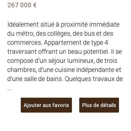
267 000 €
Idéalement situé à proximité immédiate
du métro, des collèges, des bus et des
commerces. Appartement de type 4
traversant offrant un beau potentiel. Il se
compose d'un séjour lumineux, de trois
chambres, d'une cuisine indépendante et
d'une salle de bains. Quelques travaux de
...
Ajouter aux favoris
Plus de détails