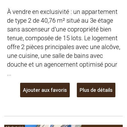
À vendre en exclusivité : un appartement
de type 2 de 40,76 m² situé au 3e étage
sans ascenseur d'une copropriété bien
tenue, composée de 15 lots. Le logement
offre 2 pièces principales avec une alcôve,
une cuisine, une salle de bains avec
douche et un agencement optimisé pour
...
Ajouter aux favoris
Plus de détails