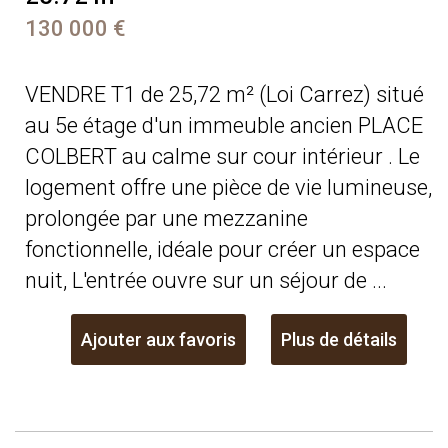
130 000 €
VENDRE T1 de 25,72 m² (Loi Carrez) situé
au 5e étage d'un immeuble ancien PLACE
COLBERT au calme sur cour intérieur . Le
logement offre une pièce de vie lumineuse,
prolongée par une mezzanine
fonctionnelle, idéale pour créer un espace
nuit, L'entrée ouvre sur un séjour de ...
Ajouter aux favoris
Plus de détails