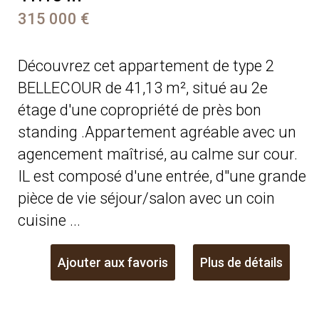
315 000 €
Découvrez cet appartement de type 2
BELLECOUR de 41,13 m², situé au 2e
étage d'une copropriété de près bon
standing .Appartement agréable avec un
agencement maîtrisé, au calme sur cour.
IL est composé d'une entrée, d''une grande
pièce de vie séjour/salon avec un coin
cuisine ...
Ajouter aux favoris
Plus de détails