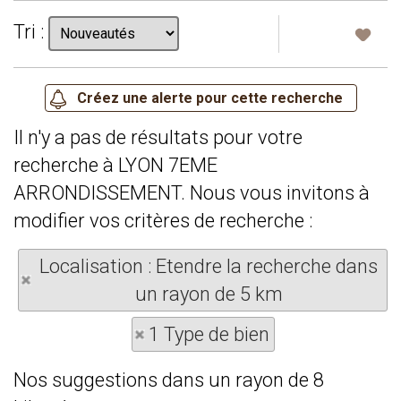
Tri :
Il n'y a pas de résultats pour votre
recherche à LYON 7EME
ARRONDISSEMENT. Nous vous invitons à
modifier vos critères de recherche :
Localisation : Etendre la recherche dans
un rayon de 5 km
1 Type de bien
Nos suggestions dans un rayon de 8