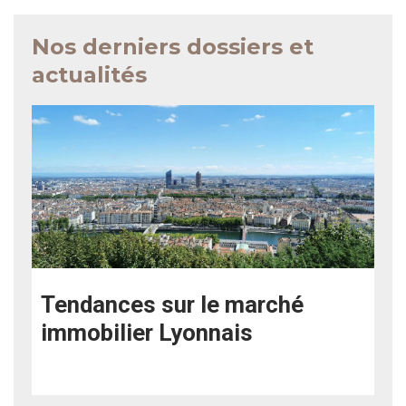
Nos derniers dossiers et
actualités
Tendances sur le marché
immobilier Lyonnais