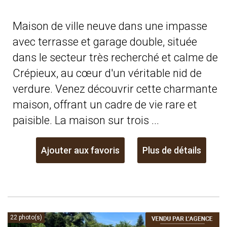
Maison de ville neuve dans une impasse
avec terrasse et garage double, située
dans le secteur très recherché et calme de
Crépieux, au cœur d'un véritable nid de
verdure. Venez découvrir cette charmante
maison, offrant un cadre de vie rare et
paisible. La maison sur trois ...
Ajouter aux favoris
Plus de détails
22 photo(s)