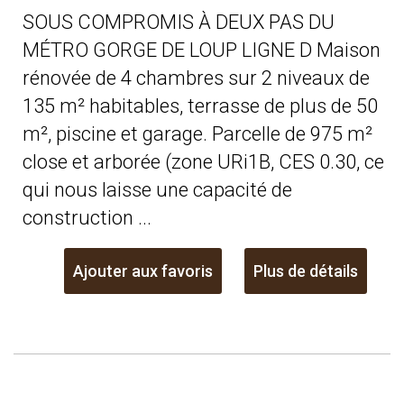
SOUS COMPROMIS À DEUX PAS DU
MÉTRO GORGE DE LOUP LIGNE D Maison
rénovée de 4 chambres sur 2 niveaux de
135 m² habitables, terrasse de plus de 50
m², piscine et garage. Parcelle de 975 m²
close et arborée (zone URi1B, CES 0.30, ce
qui nous laisse une capacité de
construction ...
Ajouter aux favoris
Plus de détails