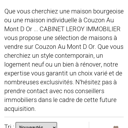
Que vous cherchiez une maison bourgeoise
ou une maison individuelle à Couzon Au
Mont D Or ... CABINET LEROY IMMOBILIER
vous propose une sélection de maisons à
vendre sur Couzon Au Mont D Or. Que vous
cherchiez un style contemporain, un
logement neuf ou un bien à rénover, notre
expertise vous garantit un choix varié et de
nombreuses exclusivités. N'hésitez pas à
prendre contact avec nos conseillers
immobiliers dans le cadre de cette future
acquisition.
Tri :