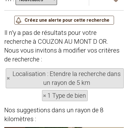
Il n'y a pas de résultats pour votre
recherche à COUZON AU MONT D OR.
Nous vous invitons à modifier vos critères
de recherche :
Localisation : Etendre la recherche dans
un rayon de 5 km
1 Type de bien
Nos suggestions dans un rayon de 8
kilomètres :