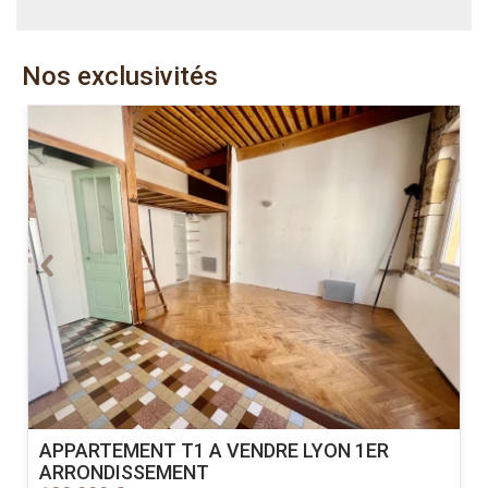
Nos exclusivités
APPARTEMENT T1 A VENDRE
LYON 1ER
ARRONDISSEMENT