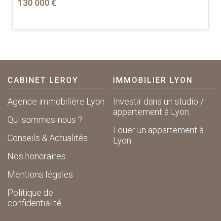
130 000 €
CABINET LEROY
IMMOBILIER LYON
Agence immobilière Lyon
Investir dans un studio /
appartement à Lyon
Qui sommes-nous ?
Louer un appartement à
Conseils & Actualités
Lyon
Nos honoraires
Mentions légales
Politique de
confidentialité