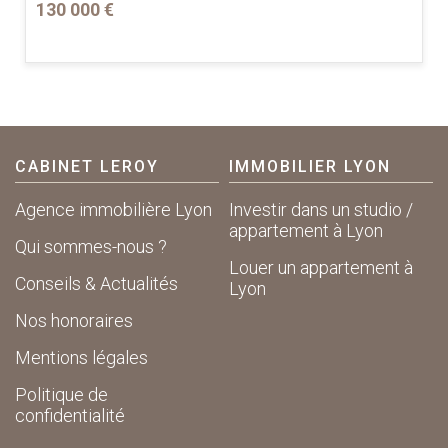
130 000 €
CABINET LEROY
IMMOBILIER LYON
Agence immobilière Lyon
Investir dans un studio /
appartement à Lyon
Qui sommes-nous ?
Louer un appartement à
Conseils & Actualités
Lyon
Nos honoraires
Mentions légales
Politique de
confidentialité