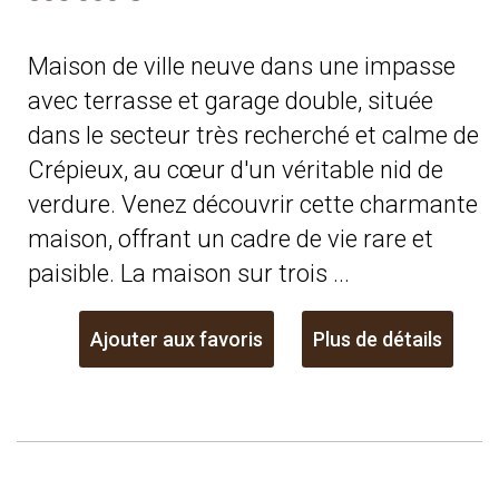
Maison de ville neuve dans une impasse
avec terrasse et garage double, située
dans le secteur très recherché et calme de
Crépieux, au cœur d'un véritable nid de
verdure. Venez découvrir cette charmante
maison, offrant un cadre de vie rare et
paisible. La maison sur trois ...
Ajouter aux favoris
Plus de détails