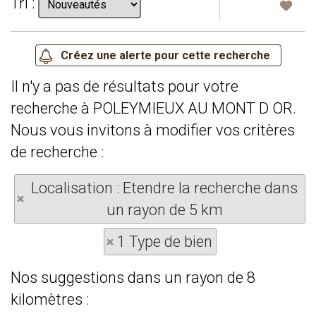
Tri :
Il n'y a pas de résultats pour votre
recherche à POLEYMIEUX AU MONT D OR.
Nous vous invitons à modifier vos critères
de recherche :
Localisation : Etendre la recherche dans
un rayon de 5 km
1 Type de bien
Nos suggestions dans un rayon de 8
kilomètres :