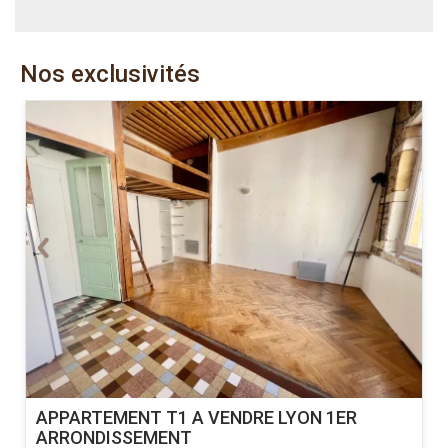
Nos exclusivités
APPARTEMENT T1 A VENDRE
LYON 1ER
ARRONDISSEMENT