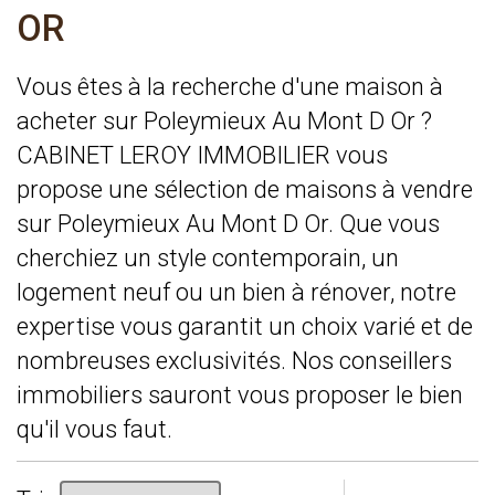
OR
Vous êtes à la recherche d'une maison à
acheter sur Poleymieux Au Mont D Or ?
CABINET LEROY IMMOBILIER vous
propose une sélection de maisons à vendre
sur Poleymieux Au Mont D Or. Que vous
cherchiez un style contemporain, un
logement neuf ou un bien à rénover, notre
expertise vous garantit un choix varié et de
nombreuses exclusivités. Nos conseillers
immobiliers sauront vous proposer le bien
qu'il vous faut.