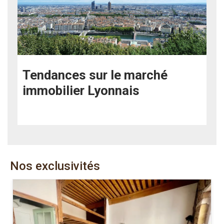
Tendances sur le marché
immobilier Lyonnais
Nos exclusivités