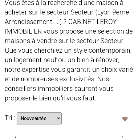
Vous êtes à la recherche d'une maison à
acheter sur le secteur Secteur (Lyon 9eme
Arrondissement, ...) ? CABINET LEROY
IMMOBILIER vous propose une sélection de
maisons à vendre sur le secteur Secteur.
Que vous cherchiez un style contemporain,
un logement neuf ou un bien à rénover,
notre expertise vous garantit un choix varié
et de nombreuses exclusivités. Nos
conseillers immobiliers sauront vous
proposer le bien qu'il vous faut.
Tri :