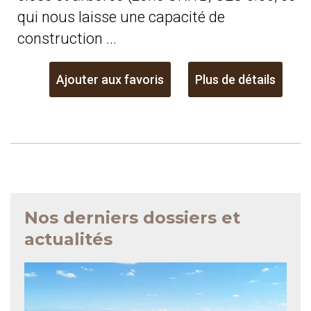
qui nous laisse une capacité de
construction ...
Ajouter aux favoris
Plus de détails
Nos derniers dossiers et
actualités