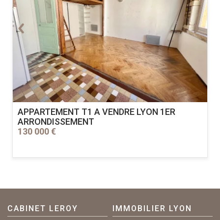
APPARTEMENT T1 A VENDRE
LYON 1ER
ARRONDISSEMENT
130 000 €
CABINET LEROY
IMMOBILIER LYON