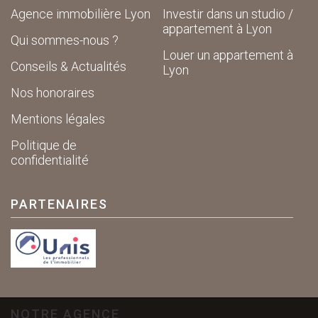
Agence immobilière Lyon
Investir dans un studio /
appartement à Lyon
Qui sommes-nous ?
Louer un appartement à
Conseils & Actualités
Lyon
Nos honoraires
Mentions légales
Politique de
confidentialité
PARTENAIRES
NOTRE AGENCE