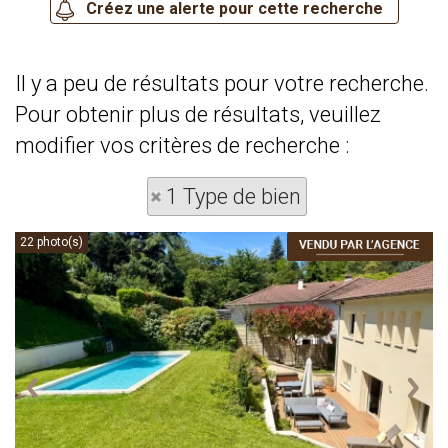
Il y a peu de résultats pour votre recherche.
Pour obtenir plus de résultats, veuillez
modifier vos critères de recherche :
1 Type de bien
22 photo(s)