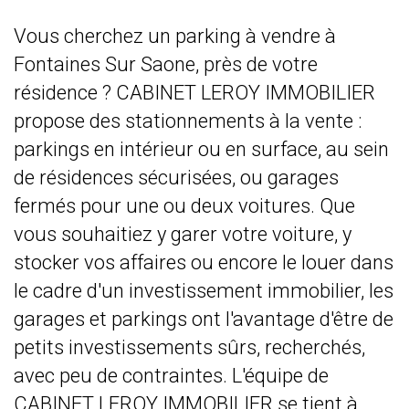
Vous cherchez un parking à vendre à
Fontaines Sur Saone, près de votre
résidence ? CABINET LEROY IMMOBILIER
propose des stationnements à la vente :
parkings en intérieur ou en surface, au sein
de résidences sécurisées, ou garages
fermés pour une ou deux voitures. Que
vous souhaitiez y garer votre voiture, y
stocker vos affaires ou encore le louer dans
le cadre d'un investissement immobilier, les
garages et parkings ont l'avantage d'être de
petits investissements sûrs, recherchés,
avec peu de contraintes. L'équipe de
CABINET LEROY IMMOBILIER se tient à