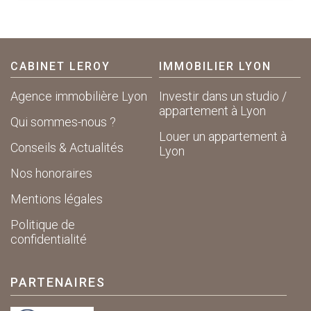
CABINET LEROY
IMMOBILIER LYON
Agence immobilière Lyon
Investir dans un studio /
appartement à Lyon
Qui sommes-nous ?
Louer un appartement à
Conseils & Actualités
Lyon
Nos honoraires
Mentions légales
Politique de
confidentialité
PARTENAIRES