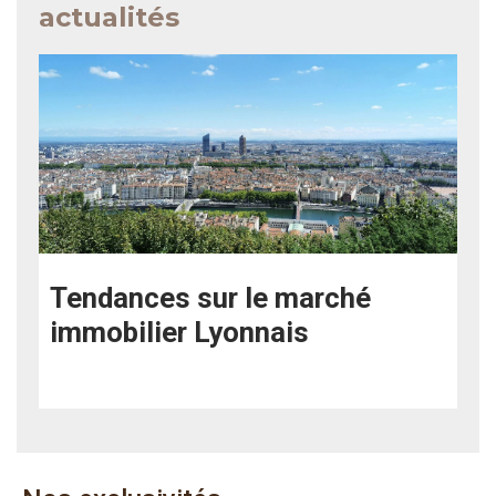
actualités
Tendances sur le marché
immobilier Lyonnais