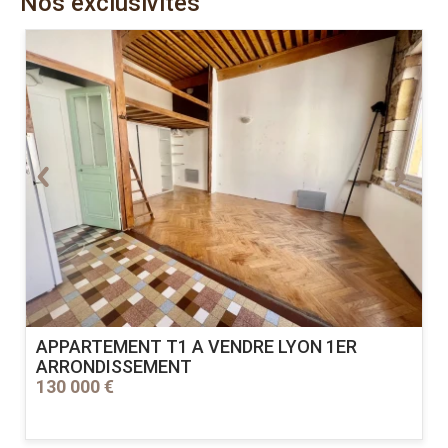
Nos exclusivités
APPARTEMENT T1 A VENDRE
LYON 1ER
ARRONDISSEMENT
130 000 €