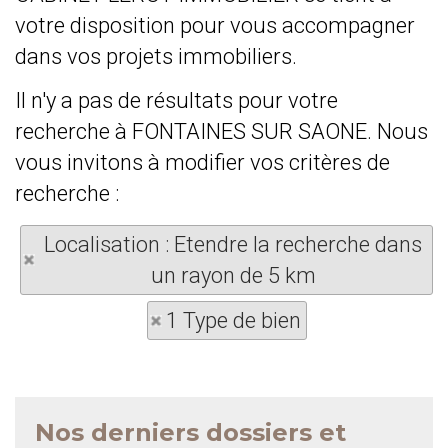
votre disposition pour vous accompagner
dans vos projets immobiliers.
Il n'y a pas de résultats pour votre
recherche à FONTAINES SUR SAONE. Nous
vous invitons à modifier vos critères de
recherche :
Localisation : Etendre la recherche dans
un rayon de 5 km
1 Type de bien
Nos derniers dossiers et