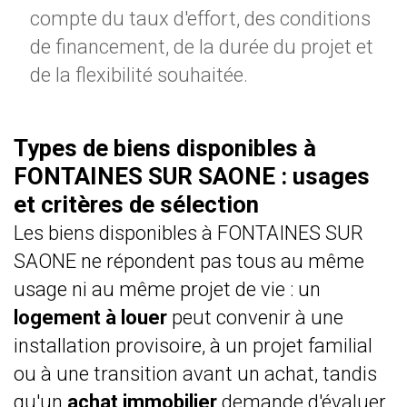
compte du taux d'effort, des conditions
de financement, de la durée du projet et
de la flexibilité souhaitée.
Types de biens disponibles à
FONTAINES SUR SAONE : usages
et critères de sélection
Les biens disponibles à FONTAINES SUR
SAONE ne répondent pas tous au même
usage ni au même projet de vie : un
logement à louer
peut convenir à une
installation provisoire, à un projet familial
ou à une transition avant un achat, tandis
qu'un
achat immobilier
demande d'évaluer