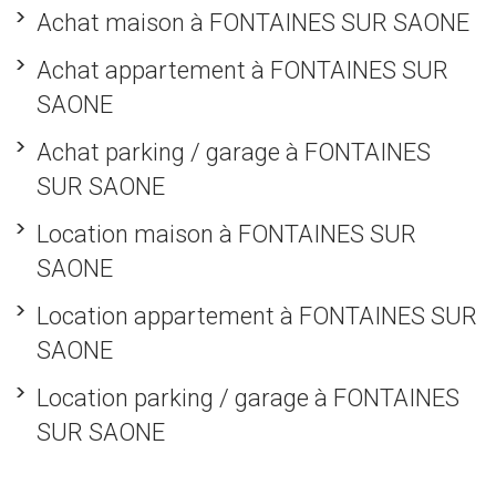
Achat maison à FONTAINES SUR SAONE
Achat appartement à FONTAINES SUR
SAONE
Achat parking / garage à FONTAINES
SUR SAONE
Location maison à FONTAINES SUR
SAONE
Location appartement à FONTAINES SUR
SAONE
Location parking / garage à FONTAINES
SUR SAONE