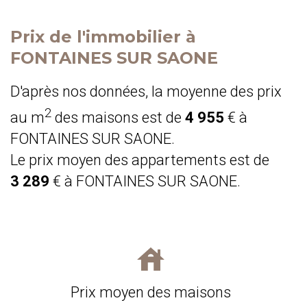
Prix de l'immobilier à
FONTAINES SUR SAONE
D'après nos données, la moyenne des prix
2
au m
des maisons est de
4 955
€ à
FONTAINES SUR SAONE.
Le prix moyen des appartements est de
3 289
€ à FONTAINES SUR SAONE.
Prix moyen des maisons