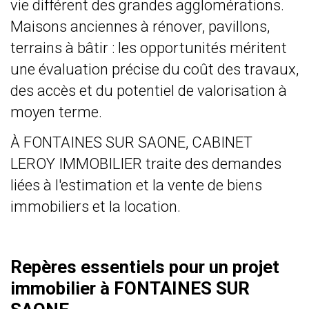
vie différent des grandes agglomérations.
Maisons anciennes à rénover, pavillons,
terrains à bâtir : les opportunités méritent
une évaluation précise du coût des travaux,
des accès et du potentiel de valorisation à
moyen terme.
À FONTAINES SUR SAONE, CABINET
LEROY IMMOBILIER traite des demandes
liées à l'estimation et la vente de biens
immobiliers et la location.
Repères essentiels pour un projet
immobilier à FONTAINES SUR