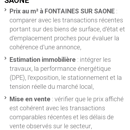
SAONE
Prix au m² à FONTAINES SUR SAONE
:
comparer avec les transactions récentes
portant sur des biens de surface, d'état et
d'emplacement proches pour évaluer la
cohérence d'une annonce,
Estimation immobilière
: intégrer les
travaux, la performance énergétique
(DPE), l'exposition, le stationnement et la
tension réelle du marché local,
Mise en vente
: vérifier que le prix affiché
est cohérent avec les transactions
comparables récentes et les délais de
vente observés sur le secteur,