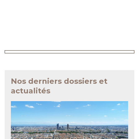
Nos derniers dossiers et
actualités