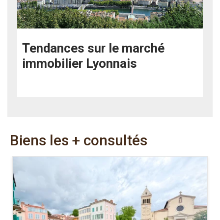
Tendances sur le marché
immobilier Lyonnais
Biens les + consultés