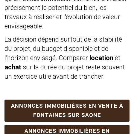
précisément le potentiel du bien, les
travaux à réaliser et l'évolution de valeur
envisageable.
La décision dépend surtout de la stabilité
du projet, du budget disponible et de
l'horizon envisagé. Comparer
location
et
achat
sur la durée du projet reste souvent
un exercice utile avant de trancher.
ANNONCES IMMOBILIÈRES EN VENTE À
FONTAINES SUR SAONE
ANNONCES IMMOBILIÈRES EN