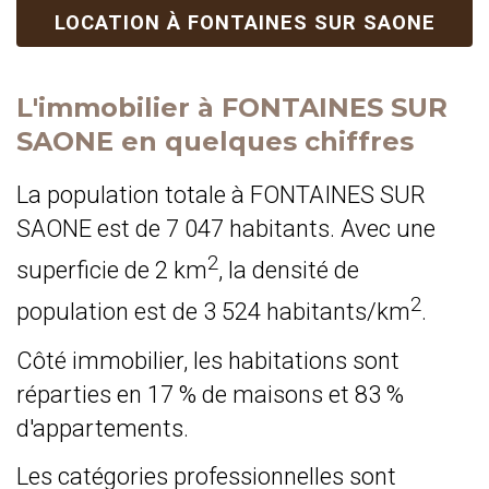
LOCATION À FONTAINES SUR SAONE
L'immobilier à FONTAINES SUR
SAONE en quelques chiffres
La population totale à FONTAINES SUR
SAONE est de 7 047 habitants. Avec une
2
superficie de 2 km
, la densité de
2
population est de 3 524 habitants/km
.
Côté immobilier, les habitations sont
réparties en 17 % de maisons et 83 %
d'appartements.
Les catégories professionnelles sont