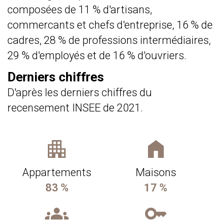
composées de 11 % d'artisans,
commercants et chefs d'entreprise, 16 % de
cadres, 28 % de professions intermédiaires,
29 % d'employés et de 16 % d'ouvriers.
Derniers chiffres
D'après les derniers chiffres du
recensement INSEE de 2021.
Appartements
Maisons
83 %
17 %