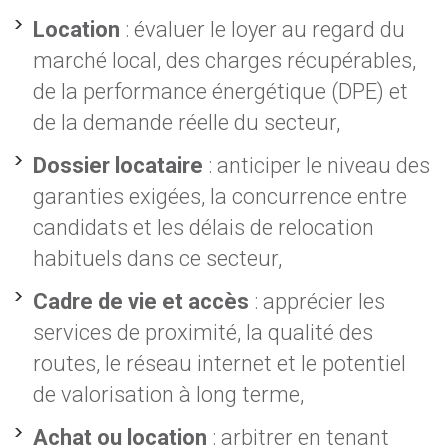
Location
: évaluer le loyer au regard du
marché local, des charges récupérables,
de la performance énergétique (DPE) et
de la demande réelle du secteur,
Dossier locataire
: anticiper le niveau des
garanties exigées, la concurrence entre
candidats et les délais de relocation
habituels dans ce secteur,
Cadre de vie et accès
: apprécier les
services de proximité, la qualité des
routes, le réseau internet et le potentiel
de valorisation à long terme,
Achat ou location
: arbitrer en tenant