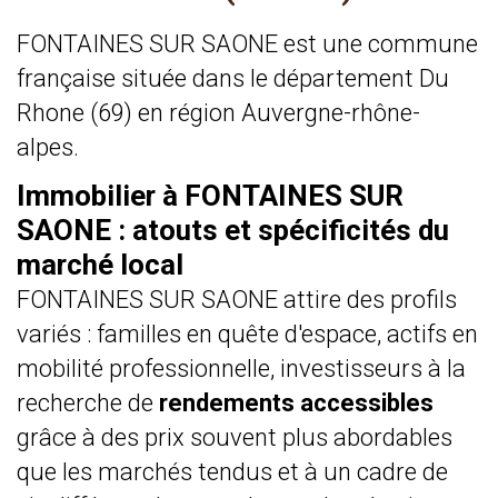
FONTAINES SUR SAONE est une commune
française située dans le département Du
Rhone (69) en région Auvergne-rhône-
alpes.
Immobilier à FONTAINES SUR
SAONE : atouts et spécificités du
marché local
FONTAINES SUR SAONE attire des profils
variés : familles en quête d'espace, actifs en
mobilité professionnelle, investisseurs à la
recherche de
rendements accessibles
grâce à des prix souvent plus abordables
que les marchés tendus et à un cadre de