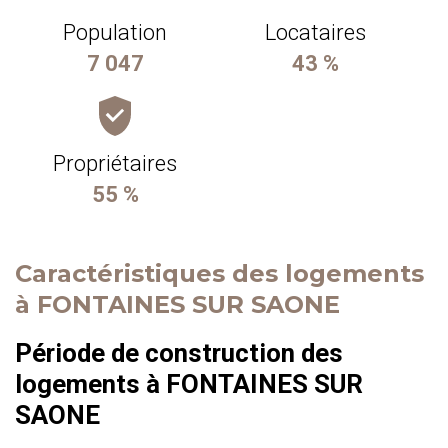
Population
Locataires
7 047
43 %
Propriétaires
55 %
Caractéristiques des logements
à FONTAINES SUR SAONE
Période de construction des
logements à FONTAINES SUR
SAONE