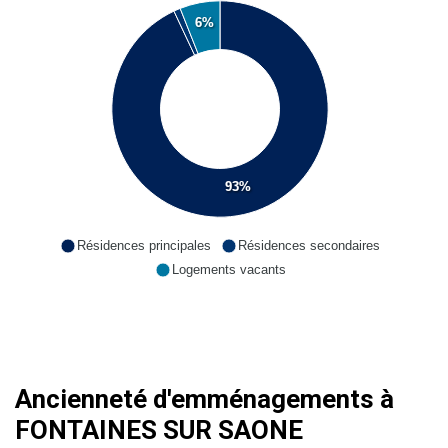
6%
93%
Résidences principales
Résidences secondaires
Logements vacants
Ancienneté d'emménagements à
FONTAINES SUR SAONE