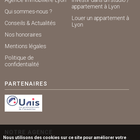
appartement à Lyon
Qui sommes-nous ?
Louer un appartement à
Conseils & Actualités
Lyon
Nos honoraires
Mentions légales
Politique de
confidentialité
PARTENAIRES
NOTRE AGENCE
Nous utilisons des cookies sur ce site pour améliorer votre