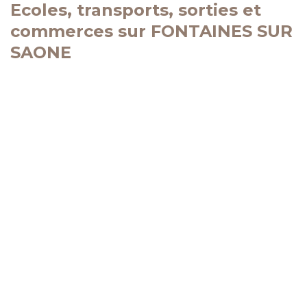
Ecoles, transports, sorties et
commerces sur FONTAINES SUR
SAONE