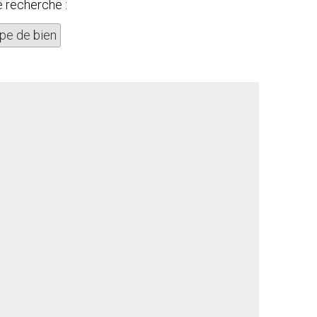
e recherche :
pe de bien