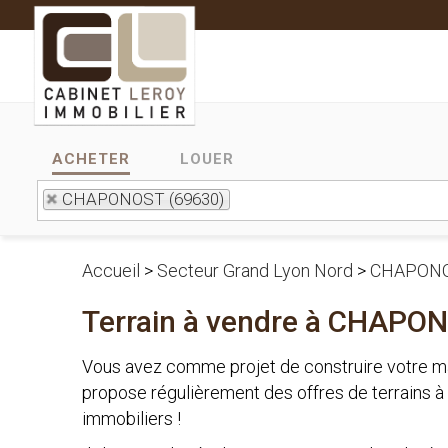
ACHETER
LOUER
CHAPONOST (69630)
Accueil
>
Secteur Grand Lyon Nord
>
CHAPON
Terrain à vendre à CHAPO
Vous avez comme projet de construire votre m
propose régulièrement des offres de terrains à
immobiliers !