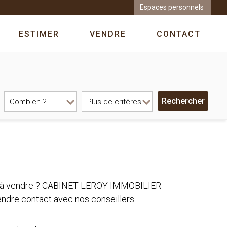
Espaces personnels
ESTIMER
VENDRE
CONTACT
ain à vendre ? CABINET LEROY IMMOBILIER
endre contact avec nos conseillers