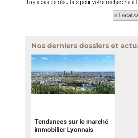
Il n'y a pas de résultats pour votre recherche 
Localis
Nos derniers dossiers et actu
Tendances sur le marché
immobilier Lyonnais