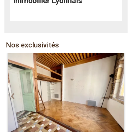
immobilier Lyonnais
Nos exclusivités