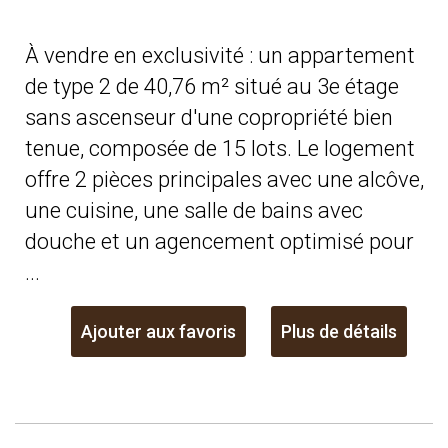
À vendre en exclusivité : un appartement
de type 2 de 40,76 m² situé au 3e étage
sans ascenseur d'une copropriété bien
tenue, composée de 15 lots. Le logement
offre 2 pièces principales avec une alcôve,
une cuisine, une salle de bains avec
douche et un agencement optimisé pour
...
Ajouter aux favoris
Plus de détails