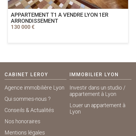
APPARTEMENT T1 A VENDRE
LYON 1ER
ARRONDISSEMENT
130 000 €
CABINET LEROY
IMMOBILIER LYON
Agence immobilière Lyon
Investir dans un studio /
appartement à Lyon
Qui sommes-nous ?
Louer un appartement à
Conseils & Actualités
Lyon
Nos honoraires
Mentions légales