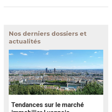
Nos derniers dossiers et
actualités
Tendances sur le marché