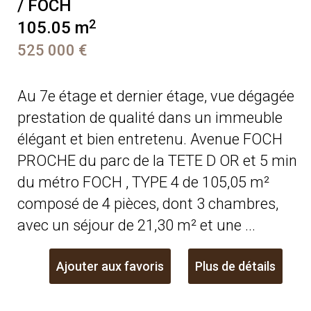
/ FOCH
2
105.05 m
525 000 €
Au 7e étage et dernier étage, vue dégagée
prestation de qualité dans un immeuble
élégant et bien entretenu. Avenue FOCH
PROCHE du parc de la TETE D OR et 5 min
du métro FOCH , TYPE 4 de 105,05 m²
composé de 4 pièces, dont 3 chambres,
avec un séjour de 21,30 m² et une ...
Ajouter aux favoris
Plus de détails