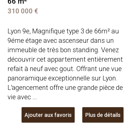
66 m
310 000 €
Lyon 9e, Magnifique type 3 de 66m² au
9éme étage avec ascenseur dans un
immeuble de très bon standing. Venez
découvrir cet appartement entièrement
refait à neuf avec gout. Offrant une vue
panoramique exceptionnelle sur Lyon.
L'agencement offre une grande pièce de
vie avec ...
Ajouter aux favoris
Plus de détails