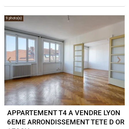
9 photo(s)
APPARTEMENT T4 A VENDRE
LYON
6EME ARRONDISSEMENT TETE D OR