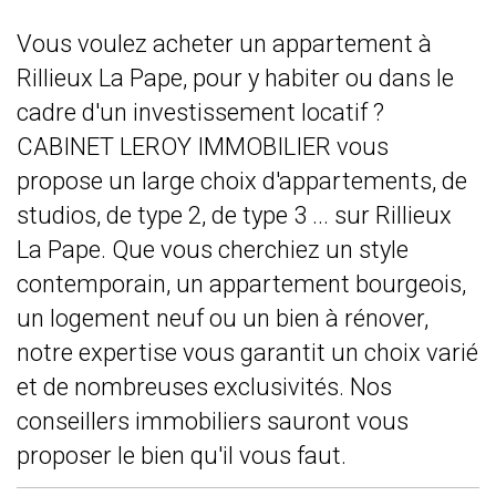
Vous voulez acheter un appartement à
Rillieux La Pape, pour y habiter ou dans le
cadre d'un investissement locatif ?
CABINET LEROY IMMOBILIER vous
propose un large choix d'appartements, de
studios, de type 2, de type 3 ... sur Rillieux
La Pape. Que vous cherchiez un style
contemporain, un appartement bourgeois,
un logement neuf ou un bien à rénover,
notre expertise vous garantit un choix varié
et de nombreuses exclusivités. Nos
conseillers immobiliers sauront vous
proposer le bien qu'il vous faut.