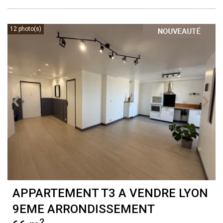
12 photo(s)
APPARTEMENT T3 A VENDRE
LYON
9EME ARRONDISSEMENT
2