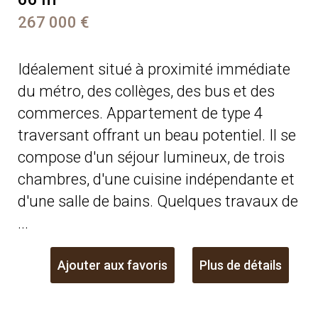
267 000 €
Idéalement situé à proximité immédiate
du métro, des collèges, des bus et des
commerces. Appartement de type 4
traversant offrant un beau potentiel. Il se
compose d'un séjour lumineux, de trois
chambres, d'une cuisine indépendante et
d'une salle de bains. Quelques travaux de
...
Ajouter aux favoris
Plus de détails