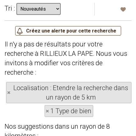
Tri :
Il n'y a pas de résultats pour votre
recherche à RILLIEUX LA PAPE. Nous vous
invitons à modifier vos critères de
recherche :
Localisation : Etendre la recherche dans
un rayon de 5 km
1 Type de bien
Nos suggestions dans un rayon de 8
kilomètres :