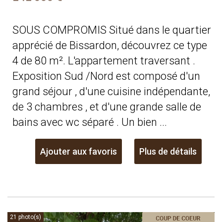
SOUS COMPROMIS Situé dans le quartier
apprécié de Bissardon, découvrez ce type
4 de 80 m². L'appartement traversant .
Exposition Sud /Nord est composé d'un
grand séjour , d'une cuisine indépendante,
de 3 chambres , et d'une grande salle de
bains avec wc séparé . Un bien ...
Ajouter aux favoris
Plus de détails
21 photo(s)