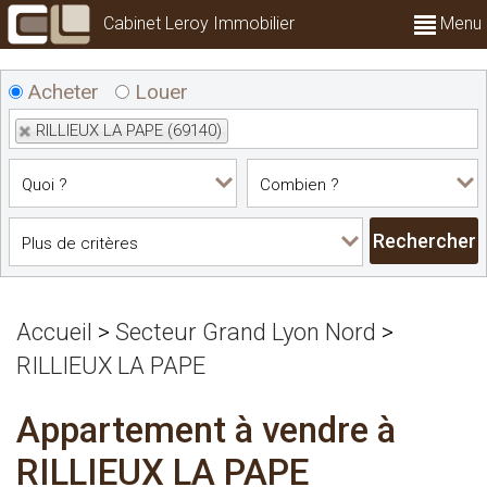
Cabinet Leroy Immobilier
Menu
Acheter
Louer
RILLIEUX LA PAPE (69140)
Accueil
>
Secteur Grand Lyon Nord
>
RILLIEUX LA PAPE
Appartement à vendre à
RILLIEUX LA PAPE