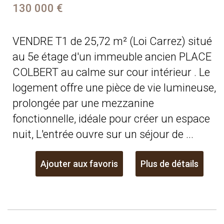
130 000 €
VENDRE T1 de 25,72 m² (Loi Carrez) situé
au 5e étage d'un immeuble ancien PLACE
COLBERT au calme sur cour intérieur . Le
logement offre une pièce de vie lumineuse,
prolongée par une mezzanine
fonctionnelle, idéale pour créer un espace
nuit, L'entrée ouvre sur un séjour de ...
Ajouter aux favoris
Plus de détails