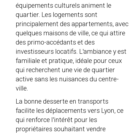
équipements culturels animent le
quartier. Les logements sont
principalement des appartements, avec
quelques maisons de ville, ce qui attire
des primo-accédants et des
investisseurs locatifs. L'ambiance y est
familiale et pratique, idéale pour ceux
qui recherchent une vie de quartier
active sans les nuisances du centre-
ville.
La bonne desserte en transports
facilite les déplacements vers Lyon, ce
qui renforce l'intérêt pour les
propriétaires souhaitant vendre