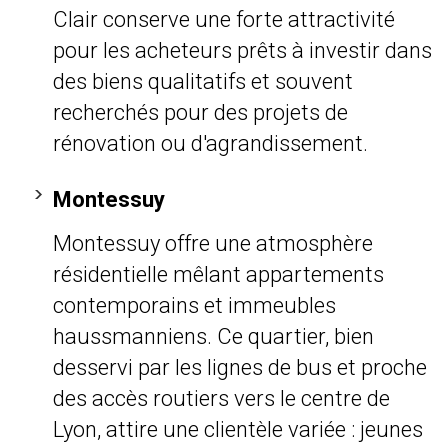
Clair conserve une forte attractivité
pour les acheteurs prêts à investir dans
des biens qualitatifs et souvent
recherchés pour des projets de
rénovation ou d'agrandissement.
Montessuy
Montessuy offre une atmosphère
résidentielle mêlant appartements
contemporains et immeubles
haussmanniens. Ce quartier, bien
desservi par les lignes de bus et proche
des accès routiers vers le centre de
Lyon, attire une clientèle variée : jeunes