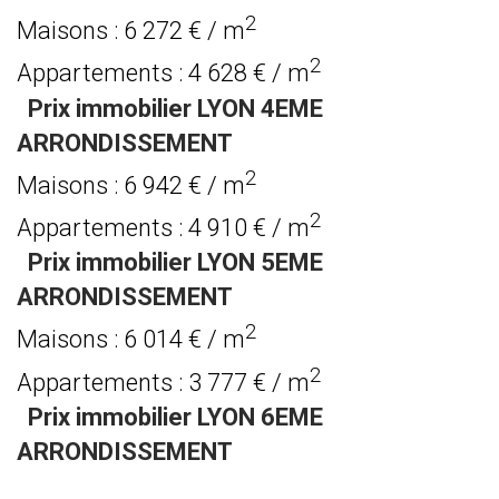
2
Maisons : 6 272 € / m
2
Appartements : 4 628 € / m
Prix immobilier LYON 4EME
ARRONDISSEMENT
2
Maisons : 6 942 € / m
2
Appartements : 4 910 € / m
Prix immobilier LYON 5EME
ARRONDISSEMENT
2
Maisons : 6 014 € / m
2
Appartements : 3 777 € / m
Prix immobilier LYON 6EME
ARRONDISSEMENT