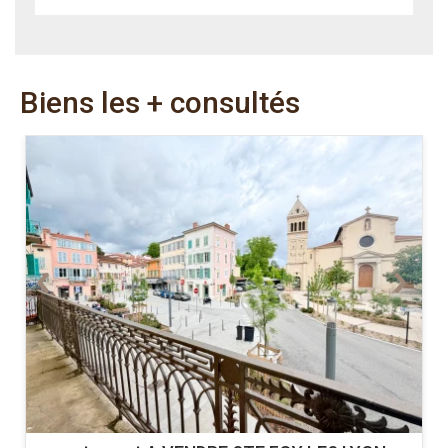
Biens les + consultés