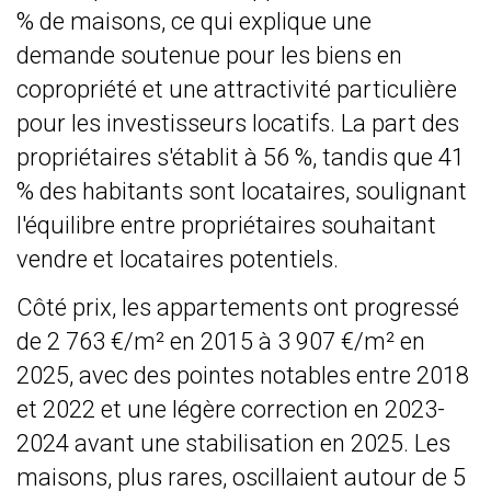
% de maisons, ce qui explique une
demande soutenue pour les biens en
copropriété et une attractivité particulière
pour les investisseurs locatifs. La part des
propriétaires s'établit à 56 %, tandis que 41
% des habitants sont locataires, soulignant
l'équilibre entre propriétaires souhaitant
vendre et locataires potentiels.
Côté prix, les appartements ont progressé
de 2 763 €/m² en 2015 à 3 907 €/m² en
2025, avec des pointes notables entre 2018
et 2022 et une légère correction en 2023-
2024 avant une stabilisation en 2025. Les
maisons, plus rares, oscillaient autour de 5