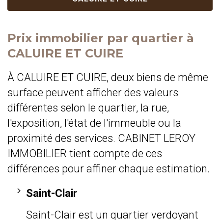
Prix immobilier par quartier à
CALUIRE ET CUIRE
À CALUIRE ET CUIRE, deux biens de même
surface peuvent afficher des valeurs
différentes selon le quartier, la rue,
l'exposition, l'état de l'immeuble ou la
proximité des services. CABINET LEROY
IMMOBILIER tient compte de ces
différences pour affiner chaque estimation.
Saint-Clair
Saint-Clair est un quartier verdoyant