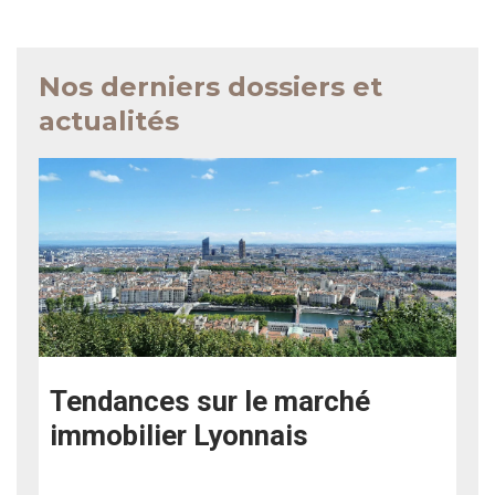
Nos derniers dossiers et
actualités
Tendances sur le marché
immobilier Lyonnais