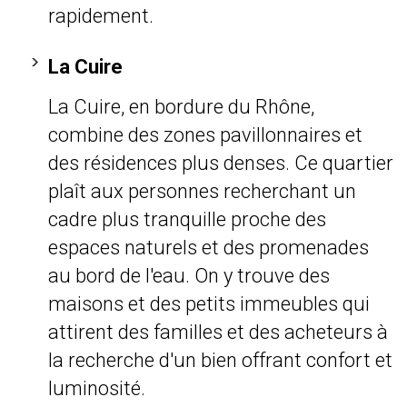
rapidement.
La Cuire
La Cuire, en bordure du Rhône,
combine des zones pavillonnaires et
des résidences plus denses. Ce quartier
plaît aux personnes recherchant un
cadre plus tranquille proche des
espaces naturels et des promenades
au bord de l'eau. On y trouve des
maisons et des petits immeubles qui
attirent des familles et des acheteurs à
la recherche d'un bien offrant confort et
luminosité.