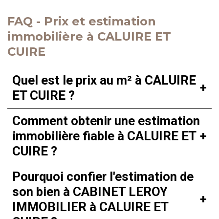
FAQ - Prix et estimation
immobilière à CALUIRE ET
CUIRE
Quel est le prix au m² à CALUIRE
ET CUIRE ?
Comment obtenir une estimation
immobilière fiable à CALUIRE ET
CUIRE ?
Pourquoi confier l'estimation de
son bien à CABINET LEROY
IMMOBILIER à CALUIRE ET