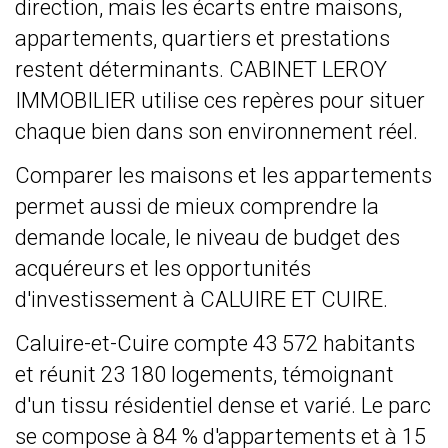
direction, mais les écarts entre maisons,
appartements, quartiers et prestations
restent déterminants. CABINET LEROY
IMMOBILIER utilise ces repères pour situer
chaque bien dans son environnement réel.
Comparer les maisons et les appartements
permet aussi de mieux comprendre la
demande locale, le niveau de budget des
acquéreurs et les opportunités
d'investissement à CALUIRE ET CUIRE.
Caluire-et-Cuire compte 43 572 habitants
et réunit 23 180 logements, témoignant
d'un tissu résidentiel dense et varié. Le parc
se compose à 84 % d'appartements et à 15