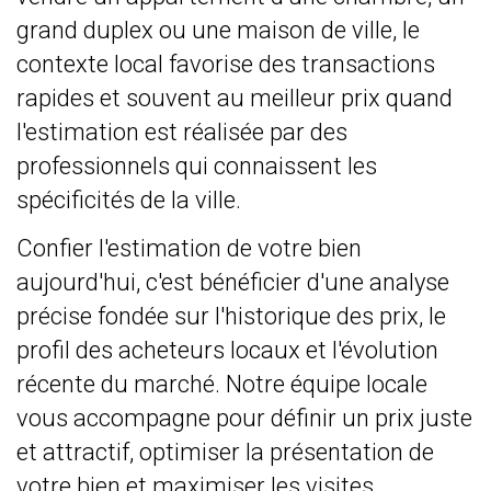
grand duplex ou une maison de ville, le
contexte local favorise des transactions
rapides et souvent au meilleur prix quand
l'estimation est réalisée par des
professionnels qui connaissent les
spécificités de la ville.
Confier l'estimation de votre bien
aujourd'hui, c'est bénéficier d'une analyse
précise fondée sur l'historique des prix, le
profil des acheteurs locaux et l'évolution
récente du marché. Notre équipe locale
vous accompagne pour définir un prix juste
et attractif, optimiser la présentation de
votre bien et maximiser les visites