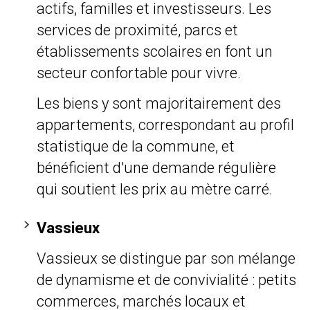
actifs, familles et investisseurs. Les
services de proximité, parcs et
établissements scolaires en font un
secteur confortable pour vivre.
Les biens y sont majoritairement des
appartements, correspondant au profil
statistique de la commune, et
bénéficient d'une demande régulière
qui soutient les prix au mètre carré.
Vassieux
Vassieux se distingue par son mélange
de dynamisme et de convivialité : petits
commerces, marchés locaux et