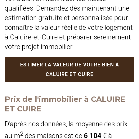
qualifiées. Demandez dès maintenant une
estimation gratuite et personnalisée pour
connaître la valeur réelle de votre logement
à Caluire-et-Cuire et préparer sereinement
votre projet immobilier.
ESTIMER LA VALEUR DE VOTRE BIEN À
CALUIRE ET CUIRE
Prix de l'immobilier à CALUIRE
ET CUIRE
D'après nos données, la moyenne des prix
2
au m
des maisons est de
6 104
€ à