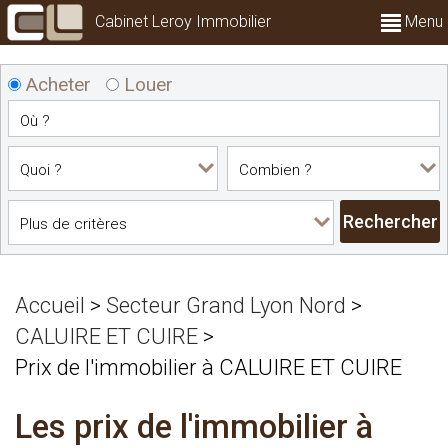
Cabinet Leroy Immobilier
Menu
Acheter
Louer
Accueil
>
Secteur Grand Lyon Nord
>
CALUIRE ET CUIRE
>
Prix de l'immobilier à CALUIRE ET CUIRE
Les prix de l'immobilier à