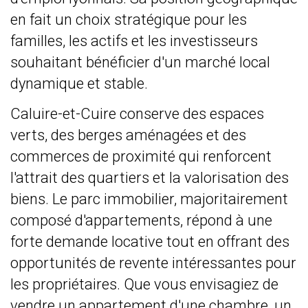
en fait un choix stratégique pour les
familles, les actifs et les investisseurs
souhaitant bénéficier d'un marché local
dynamique et stable.
Caluire-et-Cuire conserve des espaces
verts, des berges aménagées et des
commerces de proximité qui renforcent
l'attrait des quartiers et la valorisation des
biens. Le parc immobilier, majoritairement
composé d'appartements, répond à une
forte demande locative tout en offrant des
opportunités de revente intéressantes pour
les propriétaires. Que vous envisagiez de
vendre un appartement d'une chambre, un