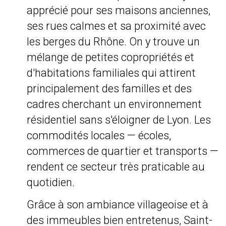
apprécié pour ses maisons anciennes,
ses rues calmes et sa proximité avec
les berges du Rhône. On y trouve un
mélange de petites copropriétés et
d'habitations familiales qui attirent
principalement des familles et des
cadres cherchant un environnement
résidentiel sans s'éloigner de Lyon. Les
commodités locales — écoles,
commerces de quartier et transports —
rendent ce secteur très praticable au
quotidien.
Grâce à son ambiance villageoise et à
des immeubles bien entretenus, Saint-