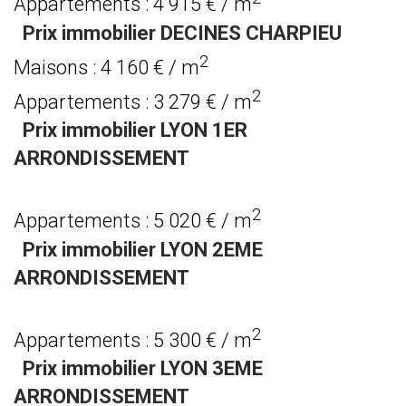
Appartements : 4 915 € / m
Prix immobilier DECINES CHARPIEU
2
Maisons : 4 160 € / m
2
Appartements : 3 279 € / m
Prix immobilier LYON 1ER
ARRONDISSEMENT
2
Appartements : 5 020 € / m
Prix immobilier LYON 2EME
ARRONDISSEMENT
2
Appartements : 5 300 € / m
Prix immobilier LYON 3EME
ARRONDISSEMENT