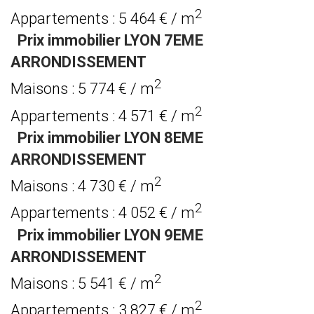
2
Appartements : 5 464 € / m
Prix immobilier LYON 7EME
ARRONDISSEMENT
2
Maisons : 5 774 € / m
2
Appartements : 4 571 € / m
Prix immobilier LYON 8EME
ARRONDISSEMENT
2
Maisons : 4 730 € / m
2
Appartements : 4 052 € / m
Prix immobilier LYON 9EME
ARRONDISSEMENT
2
Maisons : 5 541 € / m
2
Appartements : 3 827 € / m