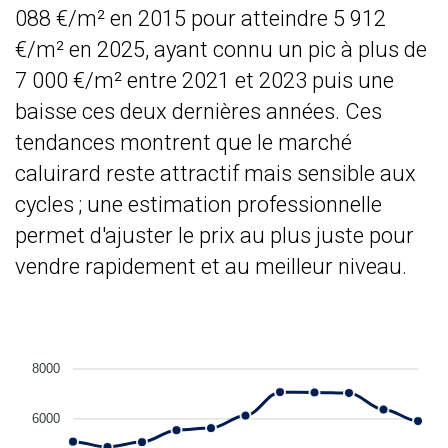
088 €/m² en 2015 pour atteindre 5 912
€/m² en 2025, ayant connu un pic à plus de
7 000 €/m² entre 2021 et 2023 puis une
baisse ces deux dernières années. Ces
tendances montrent que le marché
caluirard reste attractif mais sensible aux
cycles ; une estimation professionnelle
permet d'ajuster le prix au plus juste pour
vendre rapidement et au meilleur niveau.
8000
6000