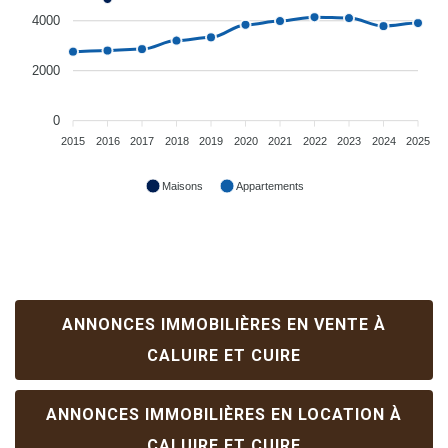
4000
2000
0
2015
2016
2017
2018
2019
2020
2021
2022
2023
2024
2025
Maisons
Appartements
ANNONCES IMMOBILIÈRES EN VENTE À
CALUIRE ET CUIRE
ANNONCES IMMOBILIÈRES EN LOCATION À
CALUIRE ET CUIRE