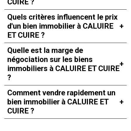
CUIRE ?
Quels critères influencent le prix
d'un bien immobilier à CALUIRE
ET CUIRE ?
Quelle est la marge de
négociation sur les biens
immobiliers à CALUIRE ET CUIRE
?
Comment vendre rapidement un
bien immobilier à CALUIRE ET
CUIRE ?