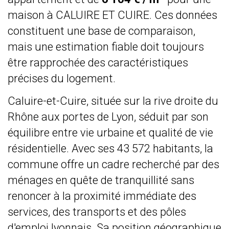
maison à CALUIRE ET CUIRE. Ces données
constituent une base de comparaison,
mais une estimation fiable doit toujours
être rapprochée des caractéristiques
précises du logement.
Caluire-et-Cuire, située sur la rive droite du
Rhône aux portes de Lyon, séduit par son
équilibre entre vie urbaine et qualité de vie
résidentielle. Avec ses 43 572 habitants, la
commune offre un cadre recherché par des
ménages en quête de tranquillité sans
renoncer à la proximité immédiate des
services, des transports et des pôles
d'emploi lyonnais. Sa position géographique