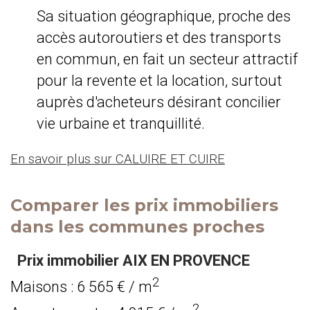
Sa situation géographique, proche des
accès autoroutiers et des transports
en commun, en fait un secteur attractif
pour la revente et la location, surtout
auprès d'acheteurs désirant concilier
vie urbaine et tranquillité.
En savoir plus sur CALUIRE ET CUIRE
Comparer les prix immobiliers
dans les communes proches
Prix immobilier AIX EN PROVENCE
2
Maisons : 6 565 € / m
2