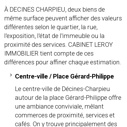
À DECINES CHARPIEU, deux biens de
même surface peuvent afficher des valeurs
différentes selon le quartier, la rue,
l'exposition, l'état de l'immeuble ou la
proximité des services. CABINET LEROY
IMMOBILIER tient compte de ces
différences pour affiner chaque estimation.
Centre-ville / Place Gérard-Philippe
Le centre-ville de Décines-Charpieu
autour de la place Gérard-Philippe offre
une ambiance conviviale, mêlant
commerces de proximité, services et
cafés. On y trouve principalement des