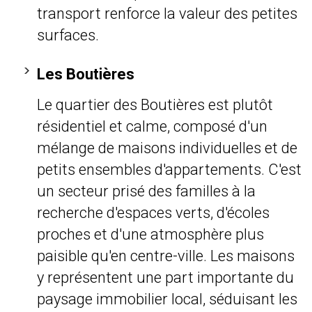
transport renforce la valeur des petites
surfaces.
Les Boutières
Le quartier des Boutières est plutôt
résidentiel et calme, composé d'un
mélange de maisons individuelles et de
petits ensembles d'appartements. C'est
un secteur prisé des familles à la
recherche d'espaces verts, d'écoles
proches et d'une atmosphère plus
paisible qu'en centre-ville. Les maisons
y représentent une part importante du
paysage immobilier local, séduisant les