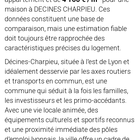
maison à DECINES CHARPIEU. Ces
données constituent une base de
comparaison, mais une estimation fiable
doit toujours être rapprochée des
caractéristiques précises du logement.
Décines-Charpieu, située à l'est de Lyon et
idéalement desservie par les axes routiers
et transports en commun, est une
commune qui séduit à la fois les familles,
les investisseurs et les primo-accédants.
Avec une vie locale animée, des
équipements culturels et sportifs reconnus
et une proximité immédiate des pôles
d'emploi lyonnais, la ville offre un cadre de