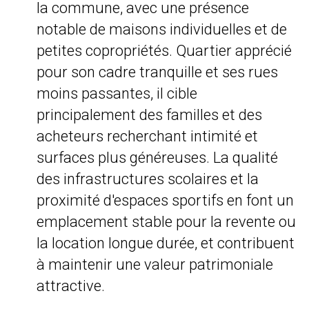
la commune, avec une présence
notable de maisons individuelles et de
petites copropriétés. Quartier apprécié
pour son cadre tranquille et ses rues
moins passantes, il cible
principalement des familles et des
acheteurs recherchant intimité et
surfaces plus généreuses. La qualité
des infrastructures scolaires et la
proximité d'espaces sportifs en font un
emplacement stable pour la revente ou
la location longue durée, et contribuent
à maintenir une valeur patrimoniale
attractive.