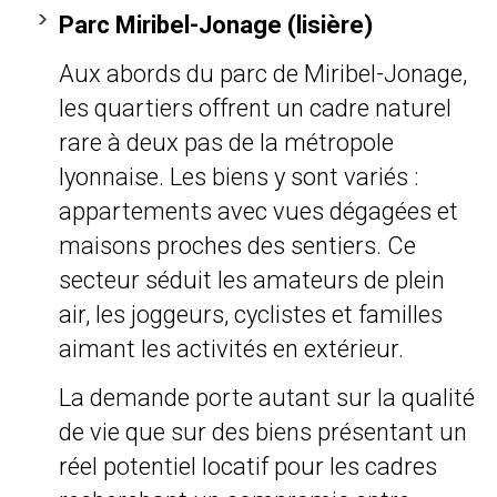
Parc Miribel-Jonage (lisière)
Aux abords du parc de Miribel-Jonage,
les quartiers offrent un cadre naturel
rare à deux pas de la métropole
lyonnaise. Les biens y sont variés :
appartements avec vues dégagées et
maisons proches des sentiers. Ce
secteur séduit les amateurs de plein
air, les joggeurs, cyclistes et familles
aimant les activités en extérieur.
La demande porte autant sur la qualité
de vie que sur des biens présentant un
réel potentiel locatif pour les cadres