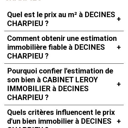
Quel est le prix au m² à DECINES
CHARPIEU ?
Comment obtenir une estimation
immobilière fiable à DECINES
CHARPIEU ?
Pourquoi confier l'estimation de
son bien à CABINET LEROY
IMMOBILIER à DECINES
CHARPIEU ?
Quels critères influencent le prix
d'un bien immobilier à DECINES