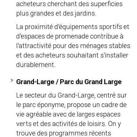
acheteurs cherchant des superficies
plus grandes et des jardins.
La proximité d'équipements sportifs et
d'espaces de promenade contribue à
l'attractivité pour des ménages stables
et des acheteurs souhaitant s'installer
durablement.
Grand-Large / Parc du Grand Large
Le secteur du Grand-Large, centré sur
le parc éponyme, propose un cadre de
vie agréable avec de larges espaces
verts et des activités de loisirs. On y
trouve des programmes récents