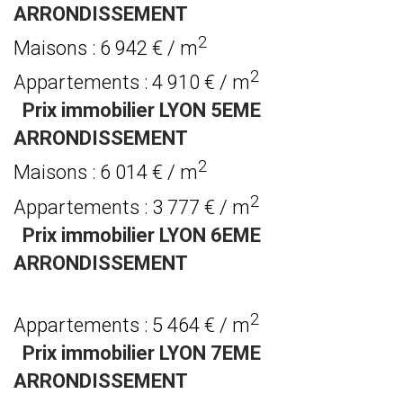
ARRONDISSEMENT
2
Maisons : 6 942 € / m
2
Appartements : 4 910 € / m
Prix immobilier LYON 5EME
ARRONDISSEMENT
2
Maisons : 6 014 € / m
2
Appartements : 3 777 € / m
Prix immobilier LYON 6EME
ARRONDISSEMENT
2
Appartements : 5 464 € / m
Prix immobilier LYON 7EME
ARRONDISSEMENT