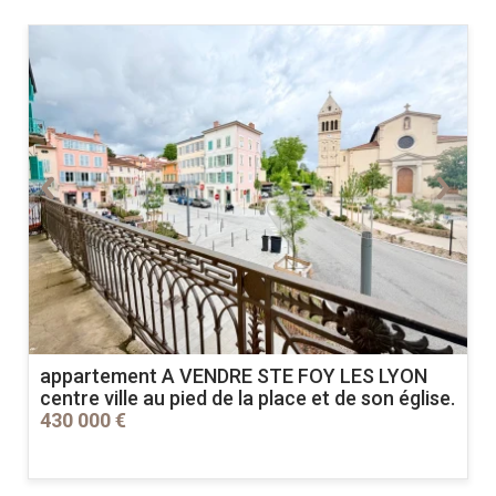
appartement A VENDRE
STE FOY LES LYON
centre ville au pied de la place et de son église.
430 000 €