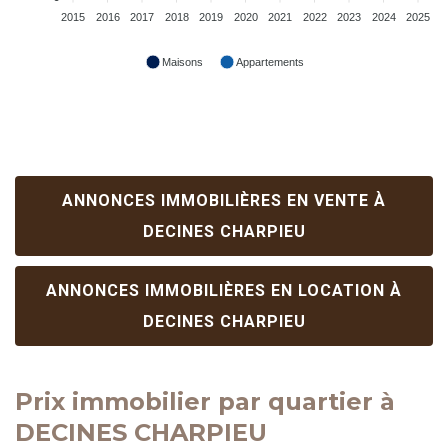
2015
2016
2017
2018
2019
2020
2021
2022
2023
2024
2025
Maisons
Appartements
ANNONCES IMMOBILIÈRES EN VENTE À
DECINES CHARPIEU
ANNONCES IMMOBILIÈRES EN LOCATION À
DECINES CHARPIEU
Prix immobilier par quartier à
DECINES CHARPIEU