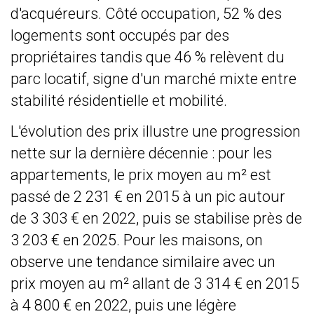
d'acquéreurs. Côté occupation, 52 % des
logements sont occupés par des
propriétaires tandis que 46 % relèvent du
parc locatif, signe d'un marché mixte entre
stabilité résidentielle et mobilité.
L'évolution des prix illustre une progression
nette sur la dernière décennie : pour les
appartements, le prix moyen au m² est
passé de 2 231 € en 2015 à un pic autour
de 3 303 € en 2022, puis se stabilise près de
3 203 € en 2025. Pour les maisons, on
observe une tendance similaire avec un
prix moyen au m² allant de 3 314 € en 2015
à 4 800 € en 2022, puis une légère