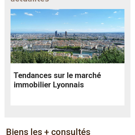
Tendances sur le marché
immobilier Lyonnais
Biens les + consultés