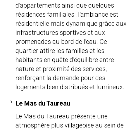
d'appartements ainsi que quelques
résidences familiales ; l'ambiance est
résidentielle mais dynamique grâce aux
infrastructures sportives et aux
promenades au bord de l'eau. Ce
quartier attire les familles et les
habitants en quête d'équilibre entre
nature et proximité des services,
renforçant la demande pour des
logements bien distribués et lumineux.
Le Mas du Taureau
Le Mas du Taureau présente une
atmosphère plus villageoise au sein de