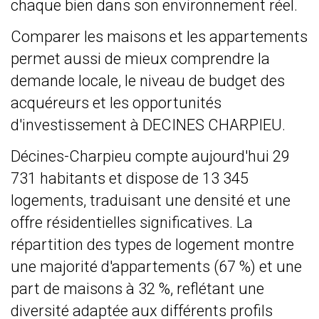
chaque bien dans son environnement réel.
Comparer les maisons et les appartements
permet aussi de mieux comprendre la
demande locale, le niveau de budget des
acquéreurs et les opportunités
d'investissement à DECINES CHARPIEU.
Décines-Charpieu compte aujourd'hui 29
731 habitants et dispose de 13 345
logements, traduisant une densité et une
offre résidentielles significatives. La
répartition des types de logement montre
une majorité d'appartements (67 %) et une
part de maisons à 32 %, reflétant une
diversité adaptée aux différents profils