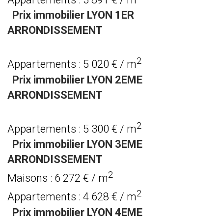
Prix immobilier LYON 1ER
ARRONDISSEMENT
2
Appartements : 5 020 € / m
Prix immobilier LYON 2EME
ARRONDISSEMENT
2
Appartements : 5 300 € / m
Prix immobilier LYON 3EME
ARRONDISSEMENT
2
Maisons : 6 272 € / m
2
Appartements : 4 628 € / m
Prix immobilier LYON 4EME