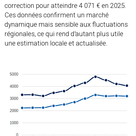
correction pour atteindre 4 071 € en 2025.
Ces données confirment un marché
dynamique mais sensible aux fluctuations
régionales, ce qui rend d'autant plus utile
une estimation locale et actualisée.
5000
4000
3000
2000
1000
0