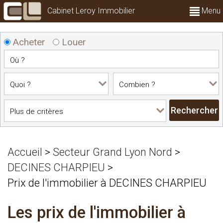
Cabinet Leroy Immobilier
Menu
Acheter
Louer
Accueil
>
Secteur Grand Lyon Nord
>
DECINES CHARPIEU
>
Prix de l'immobilier à DECINES CHARPIEU
Les prix de l'immobilier à