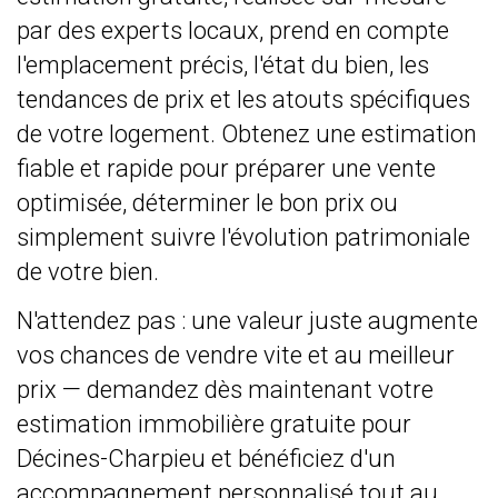
par des experts locaux, prend en compte
l'emplacement précis, l'état du bien, les
tendances de prix et les atouts spécifiques
de votre logement. Obtenez une estimation
fiable et rapide pour préparer une vente
optimisée, déterminer le bon prix ou
simplement suivre l'évolution patrimoniale
de votre bien.
N'attendez pas : une valeur juste augmente
vos chances de vendre vite et au meilleur
prix — demandez dès maintenant votre
estimation immobilière gratuite pour
Décines-Charpieu et bénéficiez d'un
accompagnement personnalisé tout au