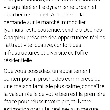
vie équilibré entre dynamisme urbain et
quartier résidentiel. À l'heure où la
demande sur le marché immobilier
lyonnais reste soutenue, vendre à Décines-
Charpieu présente des opportunités réelles
: attractivité locative, confort des
infrastructures et diversité de l'offre
résidentielle.
Que vous possédiez un appartement
contemporain proche des commerces ou
une maison familiale plus calme, connaître
la valeur réelle de votre bien est la première
étape pour réussir votre projet. Notre
estimation gratuite, réalisée sur-mesure