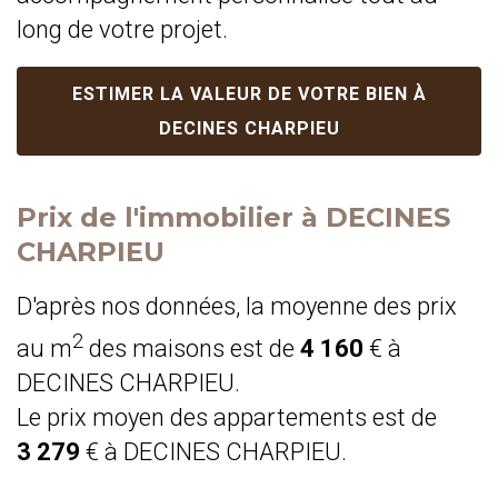
long de votre projet.
ESTIMER LA VALEUR DE VOTRE BIEN À
DECINES CHARPIEU
Prix de l'immobilier à DECINES
CHARPIEU
D'après nos données, la moyenne des prix
2
au m
des maisons est de
4 160
€ à
DECINES CHARPIEU.
Le prix moyen des appartements est de
3 279
€ à DECINES CHARPIEU.