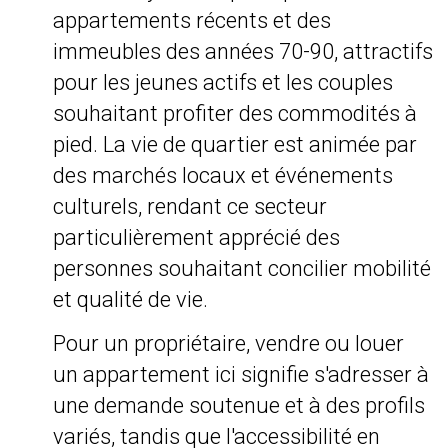
appartements récents et des
immeubles des années 70-90, attractifs
pour les jeunes actifs et les couples
souhaitant profiter des commodités à
pied. La vie de quartier est animée par
des marchés locaux et événements
culturels, rendant ce secteur
particulièrement apprécié des
personnes souhaitant concilier mobilité
et qualité de vie.
Pour un propriétaire, vendre ou louer
un appartement ici signifie s'adresser à
une demande soutenue et à des profils
variés, tandis que l'accessibilité en