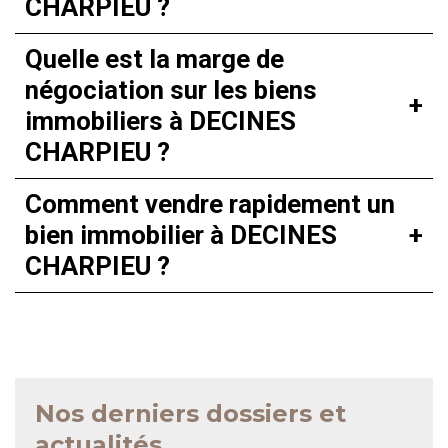
CHARPIEU ?
Quelle est la marge de
négociation sur les biens
immobiliers à DECINES
CHARPIEU ?
Comment vendre rapidement un
bien immobilier à DECINES
CHARPIEU ?
Nos derniers dossiers et
actualités