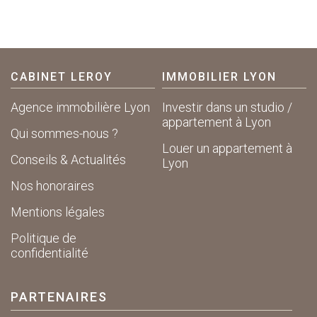
CABINET LEROY
IMMOBILIER LYON
Agence immobilière Lyon
Investir dans un studio /
appartement à Lyon
Qui sommes-nous ?
Louer un appartement à
Conseils & Actualités
Lyon
Nos honoraires
Mentions légales
Politique de
confidentialité
PARTENAIRES