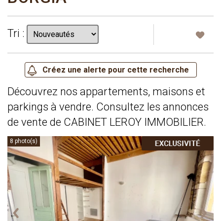
Tri :
Découvrez nos appartements, maisons et
parkings à vendre. Consultez les annonces
de vente de CABINET LEROY IMMOBILIER.
8 photo(s)