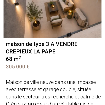
maison de type 3 A VENDRE
CREPIEUX LA PAPE
2
68 m
305 000 €
Maison de ville neuve dans une impasse
avec terrasse et garage double, située
dans le secteur très recherché et calme de
Crépieux, au cœur d'un véritable nid de