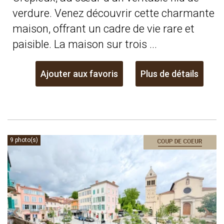
verdure. Venez découvrir cette charmante
maison, offrant un cadre de vie rare et
paisible. La maison sur trois ...
Ajouter aux favoris
Plus de détails
9 photo(s)