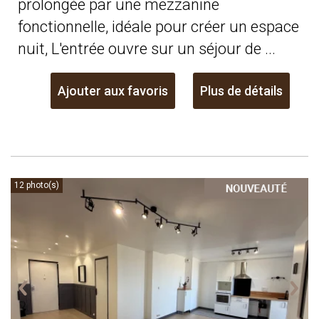
prolongée par une mezzanine
fonctionnelle, idéale pour créer un espace
nuit, L'entrée ouvre sur un séjour de ...
Ajouter aux favoris
Plus de détails
12 photo(s)