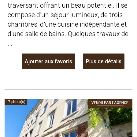
traversant offrant un beau potentiel. Il se
compose d'un séjour lumineux, de trois
chambres, d'une cuisine indépendante et
d'une salle de bains. Quelques travaux de
...
Ajouter aux favoris
Plus de détails
17 photo(s)