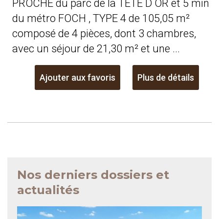
PROCHE du parc de la TETE D OR et 5 min
du métro FOCH , TYPE 4 de 105,05 m²
composé de 4 pièces, dont 3 chambres,
avec un séjour de 21,30 m² et une ...
Ajouter aux favoris
Plus de détails
Nos derniers dossiers et
actualités