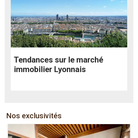
Tendances sur le marché
immobilier Lyonnais
Nos exclusivités