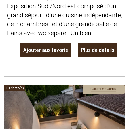
Exposition Sud /Nord est composé d'un
grand séjour , d'une cuisine indépendante,
de 3 chambres , et d'une grande salle de
bains avec wc séparé . Un bien ...
Ajouter aux favoris
Plus de détails
18 photo(s)