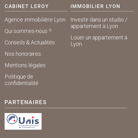
CABINET LEROY
IMMOBILIER LYON
Agence immobilière Lyon
Investir dans un studio /
appartement à Lyon
Qui sommes-nous ?
Louer un appartement à
Conseils & Actualités
Lyon
Nos honoraires
Mentions légales
Politique de
confidentialité
PARTENAIRES