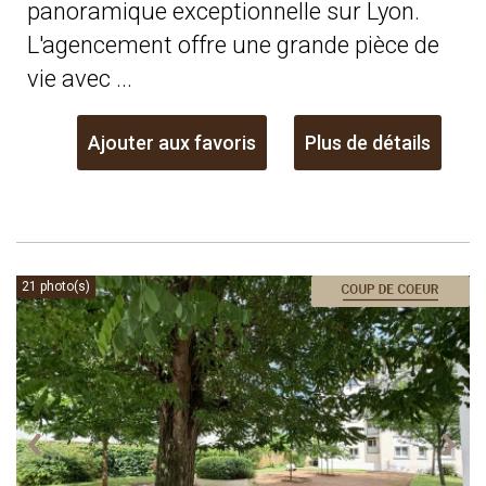
panoramique exceptionnelle sur Lyon.
L'agencement offre une grande pièce de
vie avec ...
Ajouter aux favoris
Plus de détails
21 photo(s)