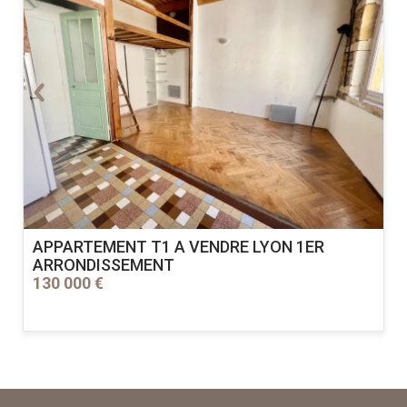
APPARTEMENT T1 A VENDRE
LYON 1ER
ARRONDISSEMENT
130 000 €