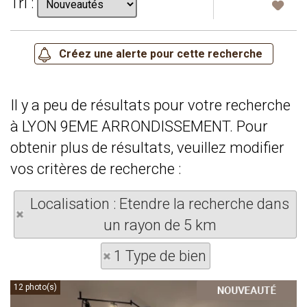
Tri :
Il y a peu de résultats pour votre recherche
à LYON 9EME ARRONDISSEMENT. Pour
obtenir plus de résultats, veuillez modifier
vos critères de recherche :
Localisation : Etendre la recherche dans
un rayon de 5 km
1 Type de bien
12 photo(s)