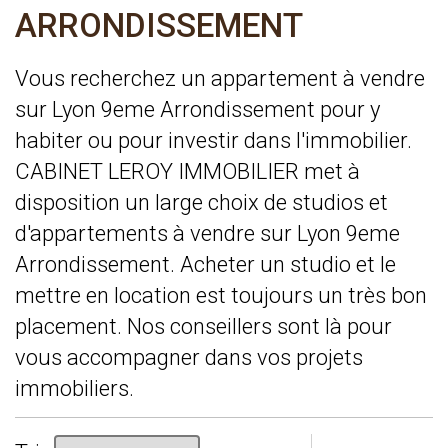
ARRONDISSEMENT
Vous recherchez un appartement à vendre
sur Lyon 9eme Arrondissement pour y
habiter ou pour investir dans l'immobilier.
CABINET LEROY IMMOBILIER met à
disposition un large choix de studios et
d'appartements à vendre sur Lyon 9eme
Arrondissement. Acheter un studio et le
mettre en location est toujours un très bon
placement. Nos conseillers sont là pour
vous accompagner dans vos projets
immobiliers.