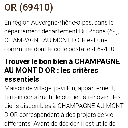
OR (69410)
En région Auvergne-rhône-alpes, dans le
département département Du Rhone (69),
CHAMPAGNE AU MONT D OR est une
commune dont le code postal est 69410.
Trouver le bon bien à CHAMPAGNE
AU MONT D OR : les critères
essentiels
Maison de village, pavillon, appartement,
terrain constructible ou bien à rénover : les
biens disponibles à CHAMPAGNE AU MONT
D OR correspondent à des projets de vie
différents. Avant de décider, il est utile de