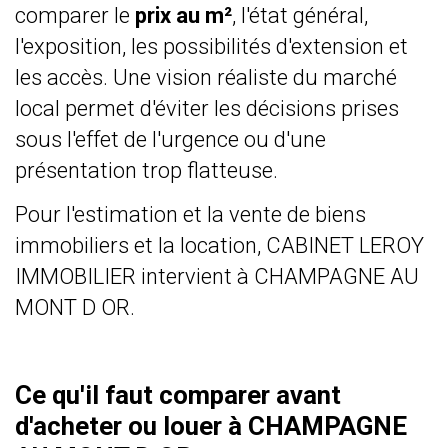
comparer le
prix au m²
, l'état général,
l'exposition, les possibilités d'extension et
les accès. Une vision réaliste du marché
local permet d'éviter les décisions prises
sous l'effet de l'urgence ou d'une
présentation trop flatteuse.
Pour l'estimation et la vente de biens
immobiliers et la location, CABINET LEROY
IMMOBILIER intervient à CHAMPAGNE AU
MONT D OR.
Ce qu'il faut comparer avant
d'acheter ou louer à CHAMPAGNE