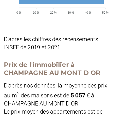
0 %
10 %
20 %
30 %
40 %
50 %
D'après les chiffres des recensements
INSEE de 2019 et 2021.
Prix de l'immobilier à
CHAMPAGNE AU MONT D OR
D'après nos données, la moyenne des prix
2
au m
des maisons est de
5 057
€ à
CHAMPAGNE AU MONT D OR.
Le prix moyen des appartements est de