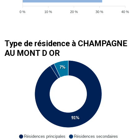
0 %
10 %
20 %
30 %
40 %
Type de résidence à CHAMPAGNE
AU MONT D OR
7%
91%
Résidences principales
Résidences secondaires