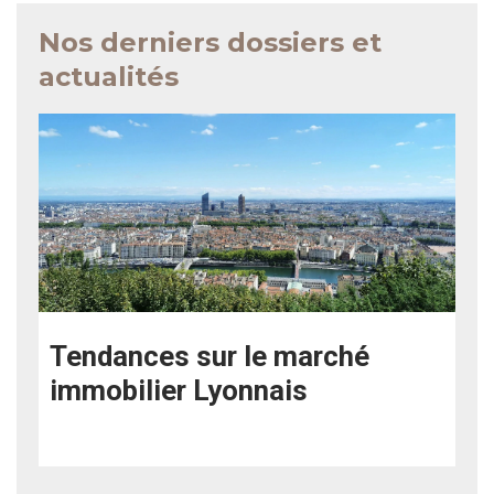
Nos derniers dossiers et
actualités
Tendances sur le marché
immobilier Lyonnais