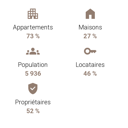
Appartements
Maisons
73 %
27 %
Population
Locataires
5 936
46 %
Propriétaires
52 %