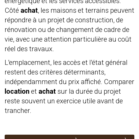
énergétique et les services accessibles.
Côté
achat
, les maisons et terrains peuvent
répondre à un projet de construction, de
rénovation ou de changement de cadre de
vie, avec une attention particulière au coût
réel des travaux.
L'emplacement, les accès et l'état général
restent des critères déterminants,
indépendamment du prix affiché. Comparer
location
et
achat
sur la durée du projet
reste souvent un exercice utile avant de
trancher.