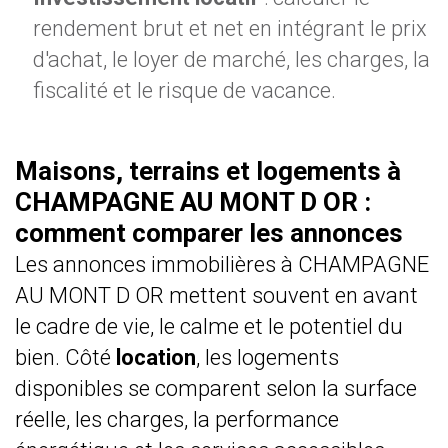
rendement brut et net en intégrant le prix
d'achat, le loyer de marché, les charges, la
fiscalité et le risque de vacance.
Maisons, terrains et logements à
CHAMPAGNE AU MONT D OR :
comment comparer les annonces
Les annonces immobilières à CHAMPAGNE
AU MONT D OR mettent souvent en avant
le cadre de vie, le calme et le potentiel du
bien. Côté
location
, les logements
disponibles se comparent selon la surface
réelle, les charges, la performance