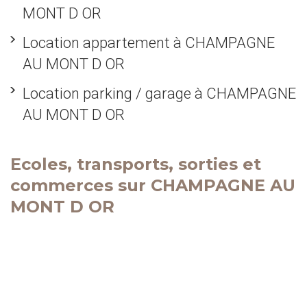
MONT D OR
Location appartement à CHAMPAGNE
AU MONT D OR
Location parking / garage à CHAMPAGNE
AU MONT D OR
Ecoles, transports, sorties et
commerces sur CHAMPAGNE AU
MONT D OR