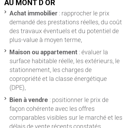
AU MONT D OR
Achat immobilier
: rapprocher le prix
demandé des prestations réelles, du coût
des travaux éventuels et du potentiel de
plus-value à moyen terme,
Maison ou appartement
: évaluer la
surface habitable réelle, les extérieurs, le
stationnement, les charges de
copropriété et la classe énergétique
(DPE),
Bien à vendre
: positionner le prix de
façon cohérente avec les offres
comparables visibles sur le marché et les
délais de vente récents constatés,