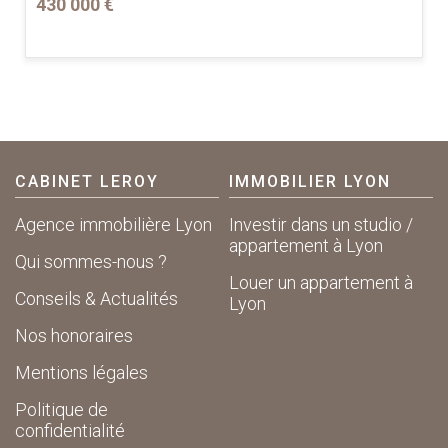
430 000 €
CABINET LEROY
IMMOBILIER LYON
Agence immobilière Lyon
Investir dans un studio /
appartement à Lyon
Qui sommes-nous ?
Louer un appartement à
Conseils & Actualités
Lyon
Nos honoraires
Mentions légales
Politique de
confidentialité