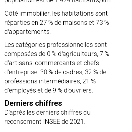
population est de 1 979 habitants/km
.
Côté immobilier, les habitations sont
réparties en 27 % de maisons et 73 %
d'appartements.
Les catégories professionnelles sont
composées de 0 % d'agriculteurs, 7 %
d'artisans, commercants et chefs
d'entreprise, 30 % de cadres, 32 % de
professions intermédiaires, 21 %
d'employés et de 9 % d'ouvriers.
Derniers chiffres
D'après les derniers chiffres du
recensement INSEE de 2021.