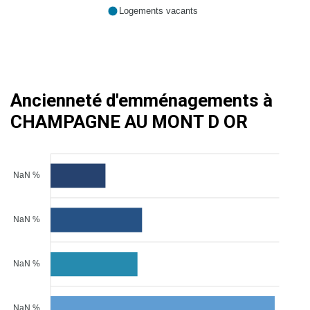
Logements vacants
Ancienneté d'emménagements à
CHAMPAGNE AU MONT D OR
NaN %
NaN %
NaN %
NaN %