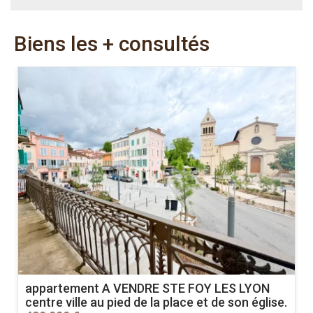
Biens les + consultés
appartement A VENDRE
STE FOY LES LYON
centre ville au pied de la place et de son église.