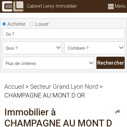
Cabinet Leroy Immobilier
Menu
Acheter
Louer
Accueil
>
Secteur Grand Lyon Nord
>
CHAMPAGNE AU MONT D OR
Immobilier à
CHAMPAGNE AU MONT D