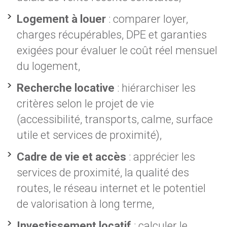
Logement à louer
: comparer loyer,
charges récupérables, DPE et garanties
exigées pour évaluer le coût réel mensuel
du logement,
Recherche locative
: hiérarchiser les
critères selon le projet de vie
(accessibilité, transports, calme, surface
utile et services de proximité),
Cadre de vie et accès
: apprécier les
services de proximité, la qualité des
routes, le réseau internet et le potentiel
de valorisation à long terme,
Investissement locatif
: calculer le