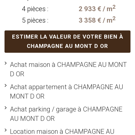
2
4 pièces :
2 933 € / m
2
5 pièces :
3 358 € / m
ESTIMER LA VALEUR DE VOTRE BIEN À
CHAMPAGNE AU MONT D OR
Achat maison à CHAMPAGNE AU MONT
D OR
Achat appartement à CHAMPAGNE AU
MONT D OR
Achat parking / garage à CHAMPAGNE
AU MONT D OR
Location maison à CHAMPAGNE AU