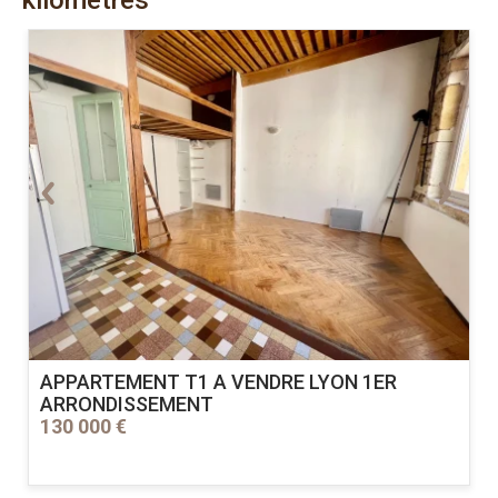
APPARTEMENT T1 A VENDRE
LYON 1ER
ARRONDISSEMENT
130 000 €