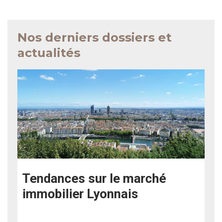
Nos derniers dossiers et
actualités
Tendances sur le marché
immobilier Lyonnais