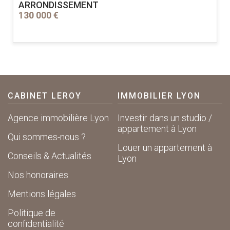
ARRONDISSEMENT
130 000 €
CABINET LEROY
IMMOBILIER LYON
Agence immobilière Lyon
Investir dans un studio /
appartement à Lyon
Qui sommes-nous ?
Louer un appartement à
Conseils & Actualités
Lyon
Nos honoraires
Mentions légales
Politique de
confidentialité