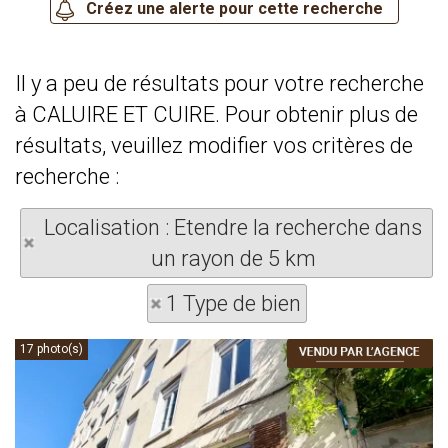
Il y a peu de résultats pour votre recherche
à CALUIRE ET CUIRE. Pour obtenir plus de
résultats, veuillez modifier vos critères de
recherche :
Localisation : Etendre la recherche dans
un rayon de 5 km
1 Type de bien
17 photo(s)