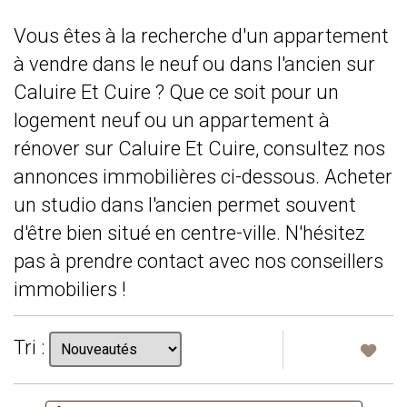
Vous êtes à la recherche d'un appartement
à vendre dans le neuf ou dans l'ancien sur
Caluire Et Cuire ? Que ce soit pour un
logement neuf ou un appartement à
rénover sur Caluire Et Cuire, consultez nos
annonces immobilières ci-dessous. Acheter
un studio dans l'ancien permet souvent
d'être bien situé en centre-ville. N'hésitez
pas à prendre contact avec nos conseillers
immobiliers !
Tri :