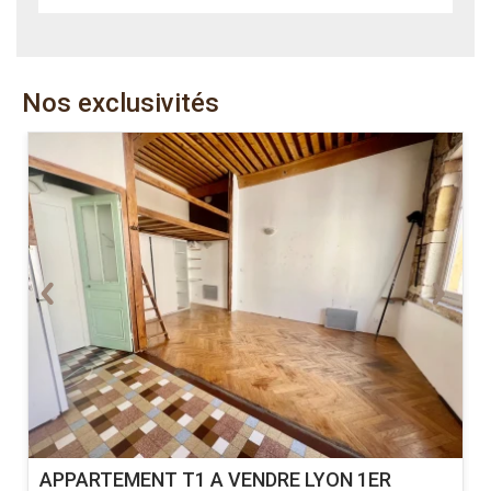
Nos exclusivités
APPARTEMENT T1 A VENDRE
LYON 1ER