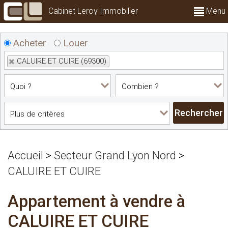
Cabinet Leroy Immobilier
Menu
Acheter
Louer
CALUIRE ET CUIRE (69300)
Accueil
>
Secteur Grand Lyon Nord
>
CALUIRE ET CUIRE
Appartement à vendre à
CALUIRE ET CUIRE