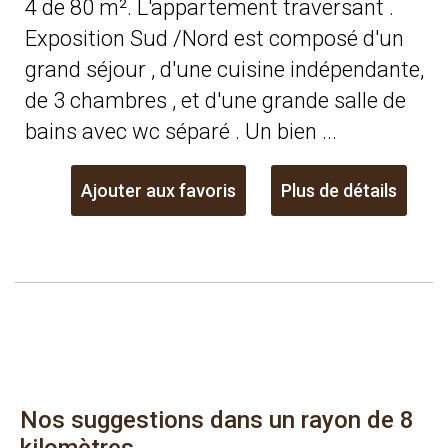
4 de 80 m². L'appartement traversant .
Exposition Sud /Nord est composé d'un
grand séjour , d'une cuisine indépendante,
de 3 chambres , et d'une grande salle de
bains avec wc séparé . Un bien ...
Ajouter aux favoris
Plus de détails
Nos suggestions dans un rayon de 8
kilomètres