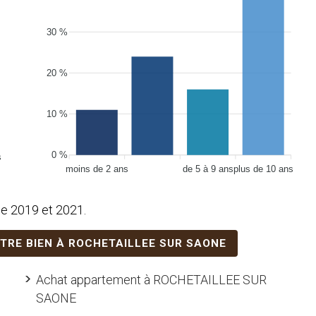
30 %
20 %
10 %
0 %
s
moins de 2 ans
de 5 à 9 ans
plus de 10 ans
e 2019 et 2021.
OTRE BIEN À ROCHETAILLEE SUR SAONE
Achat appartement à ROCHETAILLEE SUR
SAONE