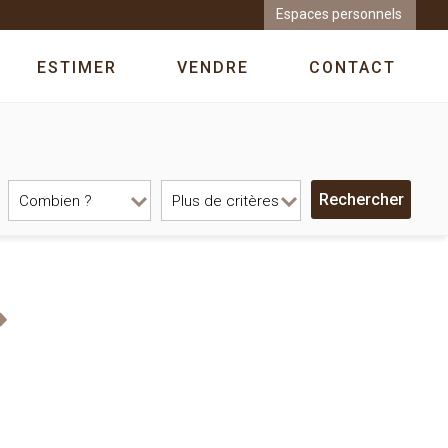
Espaces personnels
ESTIMER
VENDRE
CONTACT