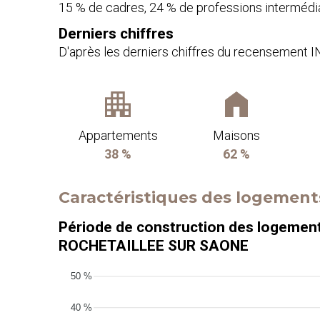
15 % de cadres, 24 % de professions intermédia
Derniers chiffres
D'après les derniers chiffres du recensement 
Appartements
Maisons
38 %
62 %
Caractéristiques des logeme
Période de construction des logemen
ROCHETAILLEE SUR SAONE
50 %
40 %