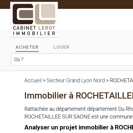
ACHETER
LOUER
Accueil
>
Secteur Grand Lyon Nord
>
ROCHETA
Immobilier à ROCHETAILL
Rattachée au département département Du Rhone
ROCHETAILLEE SUR SAONE est une commune du 
Analyser un projet immobilier à RO