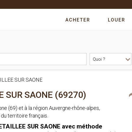
ACHETER
LOUER
ILLEE SUR SAONE
EE SUR SAONE (69270)
 (69) et à la région Auvergne-rhône-alpes,
territoire français.
CHETAILLEE SUR SAONE avec méthode