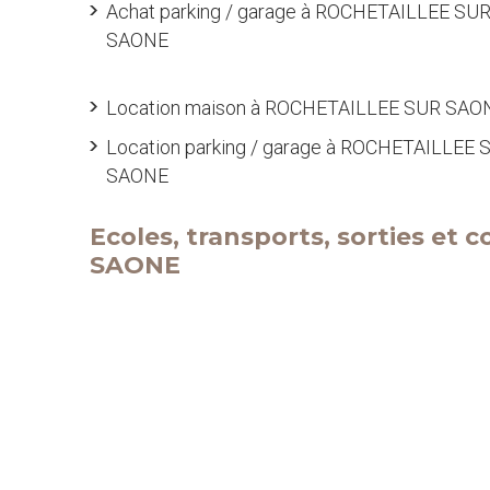
Achat parking / garage à ROCHETAILLEE SU
SAONE
Location maison à ROCHETAILLEE SUR SAO
Location parking / garage à ROCHETAILLEE 
SAONE
Ecoles, transports, sorties e
SAONE