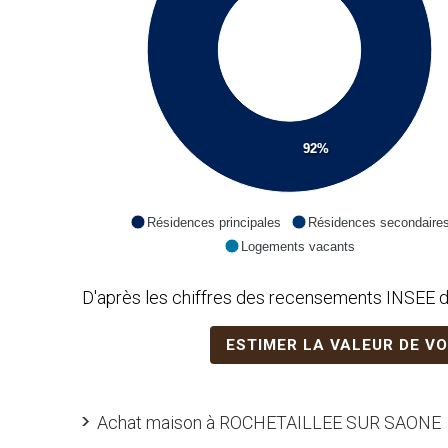
92%
Résidences principales
Résidences secondaire
Logements vacants
D'après les chiffres des recensements INSEE d
ESTIMER LA VALEUR DE V
Achat maison à ROCHETAILLEE SUR SAONE