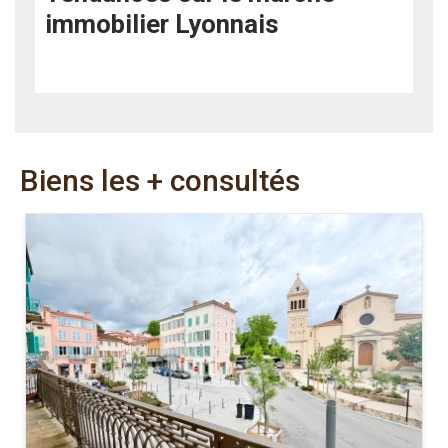
immobilier Lyonnais
Biens les + consultés