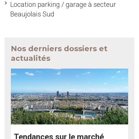
Location parking / garage à secteur
Beaujolais Sud
Nos derniers dossiers et
actualités
Tendances sur le marché