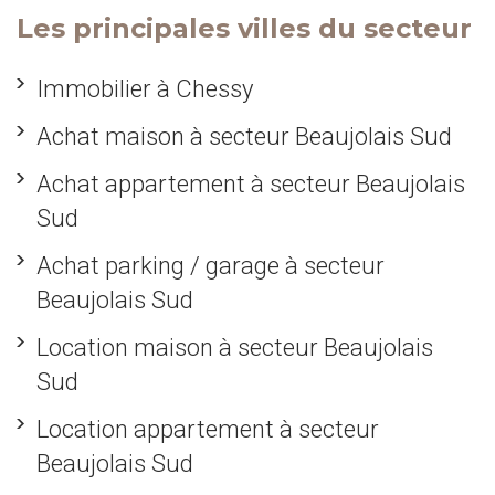
Les principales villes du secteur
Immobilier à Chessy
Achat maison à secteur Beaujolais Sud
Achat appartement à secteur Beaujolais
Sud
Achat parking / garage à secteur
Beaujolais Sud
Location maison à secteur Beaujolais
Sud
Location appartement à secteur
Beaujolais Sud