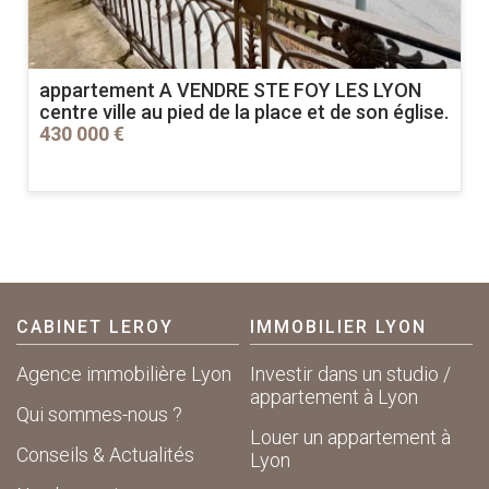
appartement A VENDRE
STE FOY LES LYON
centre ville au pied de la place et de son église.
430 000 €
CABINET LEROY
IMMOBILIER LYON
Agence immobilière Lyon
Investir dans un studio /
appartement à Lyon
Qui sommes-nous ?
Louer un appartement à
Conseils & Actualités
Lyon