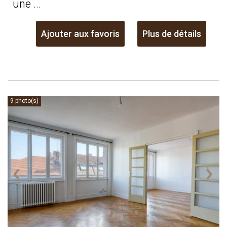
une ...
Ajouter aux favoris
Plus de détails
9 photo(s)