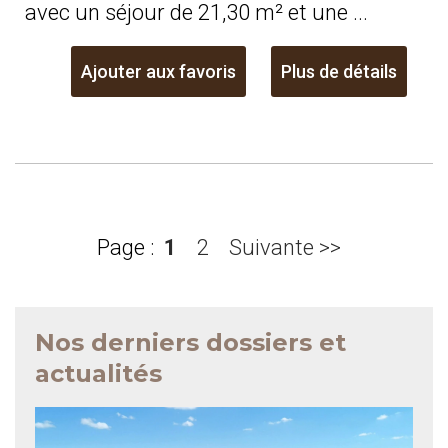
avec un séjour de 21,30 m² et une ...
Ajouter aux favoris
Plus de détails
Page :
1
2
Suivante >>
Nos derniers dossiers et
actualités