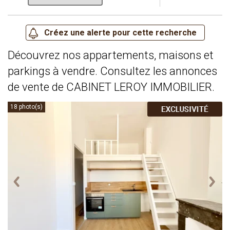
Découvrez nos appartements, maisons et
parkings à vendre. Consultez les annonces
de vente de CABINET LEROY IMMOBILIER.
18 photo(s)