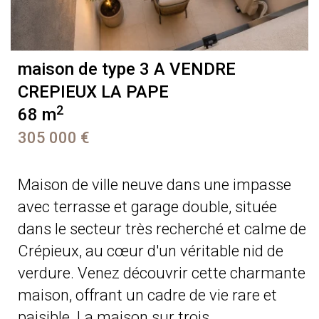
maison de type 3 A VENDRE
CREPIEUX LA PAPE
2
68 m
305 000 €
Maison de ville neuve dans une impasse
avec terrasse et garage double, située
dans le secteur très recherché et calme de
Crépieux, au cœur d'un véritable nid de
verdure. Venez découvrir cette charmante
maison, offrant un cadre de vie rare et
paisible. La maison sur trois ...