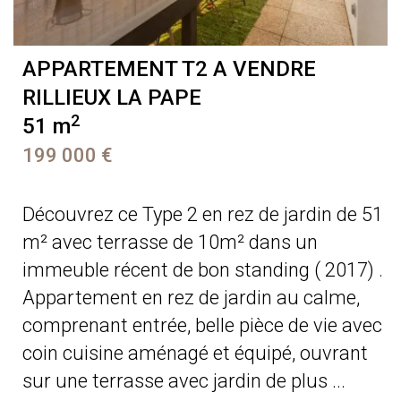
APPARTEMENT T2 A VENDRE
RILLIEUX LA PAPE
2
51 m
199 000 €
Découvrez ce Type 2 en rez de jardin de 51
m² avec terrasse de 10m² dans un
immeuble récent de bon standing ( 2017) .
Appartement en rez de jardin au calme,
comprenant entrée, belle pièce de vie avec
coin cuisine aménagé et équipé, ouvrant
sur une terrasse avec jardin de plus ...