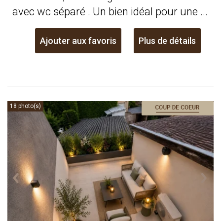
avec wc séparé . Un bien idéal pour une ...
Ajouter aux favoris
Plus de détails
18 photo(s)