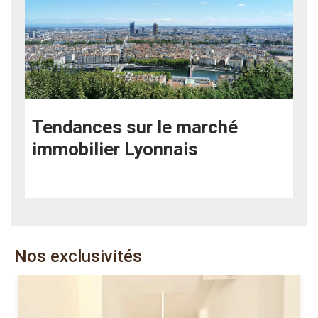
Tendances sur le marché
immobilier Lyonnais
Nos exclusivités
.