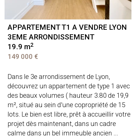
APPARTEMENT T1 A VENDRE
LYON
3EME ARRONDISSEMENT
2
19.9 m
149 000 €
Dans le 3e arrondissement de Lyon,
découvrez un appartement de type 1 avec
des beaux volumes ( hauteur 3.80 de 19,9
m², situé au sein d'une copropriété de 15
lots. Le bien est libre, prêt à accueillir votre
projet dès maintenant, dans un cadre
calme dans un bel immeuble ancien ...