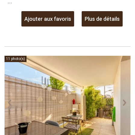
...
Ajouter aux favoris
Plus de détails
11 photo(s)