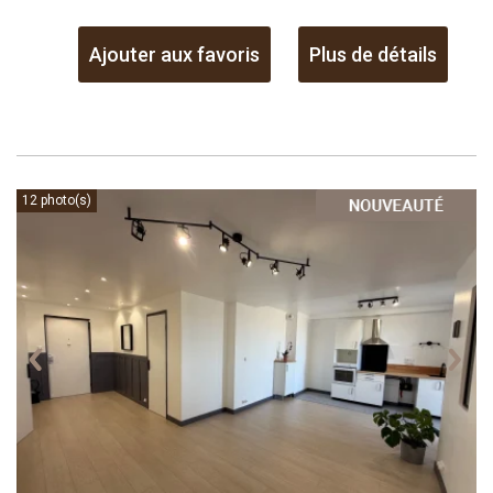
Ajouter aux favoris
Plus de détails
12 photo(s)