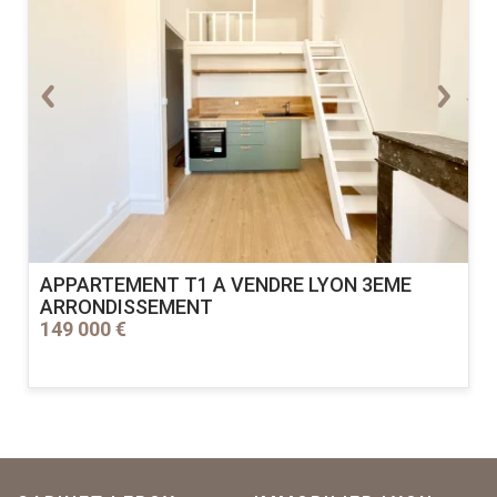
APPARTEMENT T1 A VENDRE
LYON 3EME
ARRONDISSEMENT
149 000 €