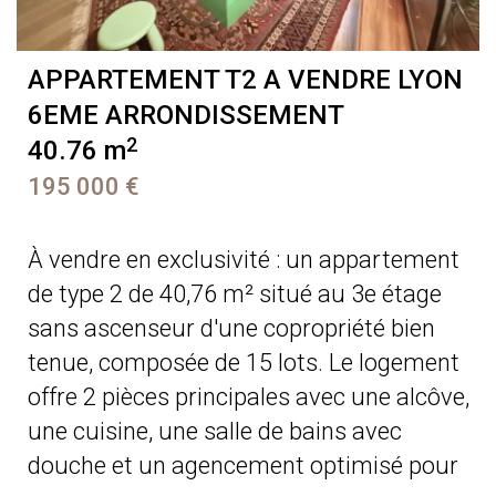
APPARTEMENT T2 A VENDRE
LYON
6EME ARRONDISSEMENT
2
40.76 m
195 000 €
À vendre en exclusivité : un appartement
de type 2 de 40,76 m² situé au 3e étage
sans ascenseur d'une copropriété bien
tenue, composée de 15 lots. Le logement
offre 2 pièces principales avec une alcôve,
une cuisine, une salle de bains avec
douche et un agencement optimisé pour