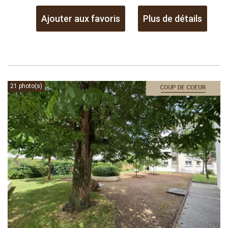
Ajouter aux favoris
Plus de détails
21 photo(s)