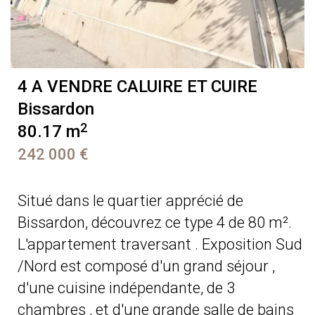
4 A VENDRE
CALUIRE ET CUIRE
Bissardon
2
80.17 m
242 000 €
Situé dans le quartier apprécié de
Bissardon, découvrez ce type 4 de 80 m².
L'appartement traversant . Exposition Sud
/Nord est composé d'un grand séjour ,
d'une cuisine indépendante, de 3
chambres , et d'une grande salle de bains