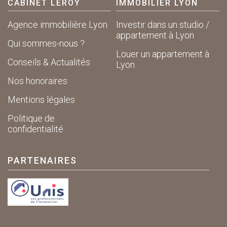
CABINET LEROY
IMMOBILIER LYON
Agence immobilière Lyon
Investir dans un studio /
appartement à Lyon
Qui sommes-nous ?
Louer un appartement à
Conseils & Actualités
Lyon
Nos honoraires
Mentions légales
Politique de
confidentialité
PARTENAIRES