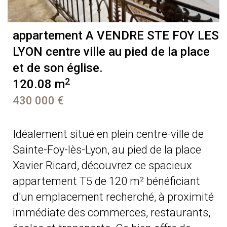
appartement A VENDRE
STE FOY LES
LYON centre ville au pied de la place
et de son église.
2
120.08 m
430 000 €
Idéalement situé en plein centre-ville de
Sainte-Foy-lès-Lyon, au pied de la place
Xavier Ricard, découvrez ce spacieux
appartement T5 de 120 m² bénéficiant
d'un emplacement recherché, à proximité
immédiate des commerces, restaurants,