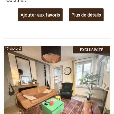
Ajouter aux favoris
Plus de détails
17 photo(s)