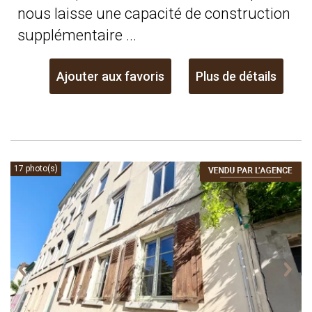
nous laisse une capacité de construction
supplémentaire ...
Ajouter aux favoris
Plus de détails
17 photo(s)