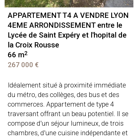
APPARTEMENT T4 A VENDRE
LYON
4EME ARRONDISSEMENT entre le
Lycée de Saint Expéry et l'hopital de
la Croix Rousse
2
66 m
267 000 €
Idéalement situé à proximité immédiate
du métro, des collèges, des bus et des
commerces. Appartement de type 4
traversant offrant un beau potentiel. Il se
compose d'un séjour lumineux, de trois
chambres, d'une cuisine indépendante et