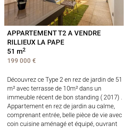
APPARTEMENT T2 A VENDRE
RILLIEUX LA PAPE
2
51 m
199 000 €
Découvrez ce Type 2 en rez de jardin de 51
m² avec terrasse de 10m² dans un
immeuble récent de bon standing ( 2017) .
Appartement en rez de jardin au calme,
comprenant entrée, belle pièce de vie avec
coin cuisine aménagé et équipé, ouvrant