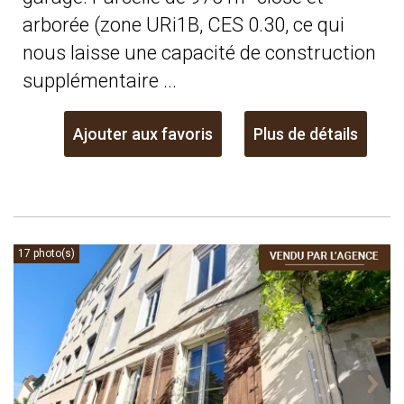
arborée (zone URi1B, CES 0.30, ce qui
nous laisse une capacité de construction
supplémentaire ...
Ajouter aux favoris
Plus de détails
17 photo(s)