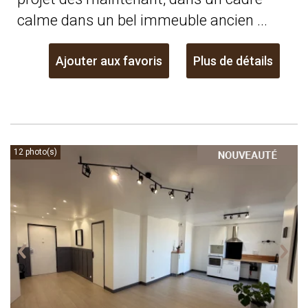
calme dans un bel immeuble ancien ...
Ajouter aux favoris
Plus de détails
12 photo(s)