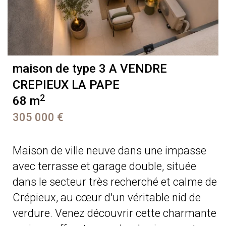
maison de type 3 A VENDRE
CREPIEUX LA PAPE
2
68 m
305 000 €
Maison de ville neuve dans une impasse
avec terrasse et garage double, située
dans le secteur très recherché et calme de
Crépieux, au cœur d'un véritable nid de
verdure. Venez découvrir cette charmante