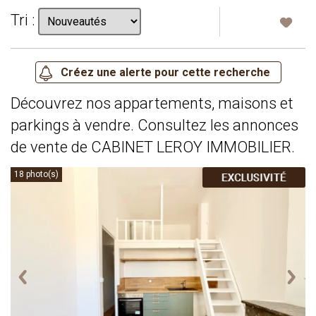
Tri :
Découvrez nos appartements, maisons et
parkings à vendre. Consultez les annonces
de vente de CABINET LEROY IMMOBILIER.
18 photo(s)