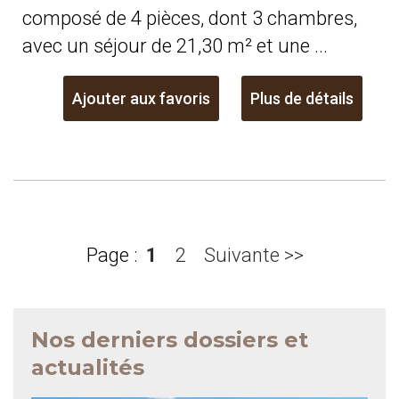
composé de 4 pièces, dont 3 chambres,
avec un séjour de 21,30 m² et une ...
Ajouter aux favoris
Plus de détails
Page :
1
2
Suivante >>
Nos derniers dossiers et
actualités