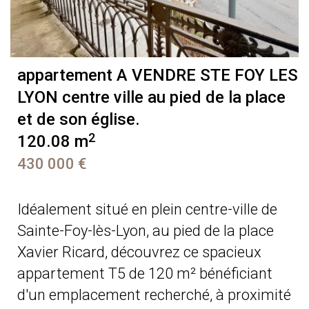
appartement A VENDRE
STE FOY LES
LYON centre ville au pied de la place
et de son église.
2
120.08 m
430 000 €
Idéalement situé en plein centre-ville de
Sainte-Foy-lès-Lyon, au pied de la place
Xavier Ricard, découvrez ce spacieux
appartement T5 de 120 m² bénéficiant
d'un emplacement recherché, à proximité