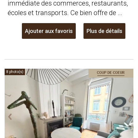
immédiate des commerces, restaurants,
écoles et transports. Ce bien offre de ...
Ajouter aux favoris
Plus de détails
8 photo(s)