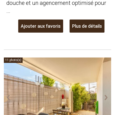
douche et un agencement optimisé pour
...
Ajouter aux favoris
Plus de détails
11 photo(s)