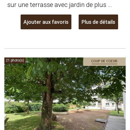
sur une terrasse avec jardin de plus ...
Ajouter aux favoris
Plus de détails
21 photo(s)