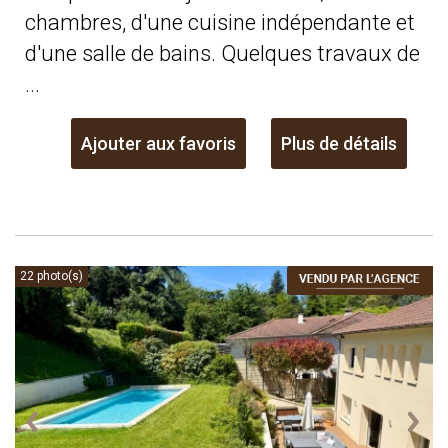
chambres, d'une cuisine indépendante et
d'une salle de bains. Quelques travaux de
...
Ajouter aux favoris
Plus de détails
22 photo(s)