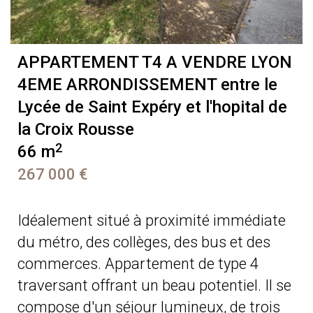
APPARTEMENT T4 A VENDRE
LYON
4EME ARRONDISSEMENT entre le
Lycée de Saint Expéry et l'hopital de
la Croix Rousse
2
66 m
267 000 €
Idéalement situé à proximité immédiate
du métro, des collèges, des bus et des
commerces. Appartement de type 4
traversant offrant un beau potentiel. Il se
compose d'un séjour lumineux, de trois