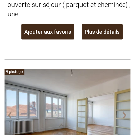
ouverte sur séjour ( parquet et cheminée) ,
une ...
Ajouter aux favoris
Plus de détails
9 photo(s)