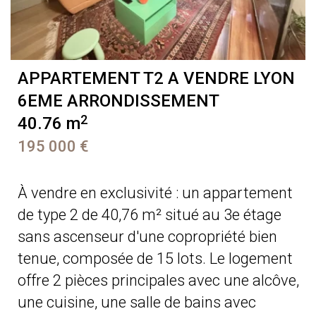
APPARTEMENT T2 A VENDRE
LYON
6EME ARRONDISSEMENT
2
40.76 m
195 000 €
À vendre en exclusivité : un appartement
de type 2 de 40,76 m² situé au 3e étage
sans ascenseur d'une copropriété bien
tenue, composée de 15 lots. Le logement
offre 2 pièces principales avec une alcôve,
une cuisine, une salle de bains avec