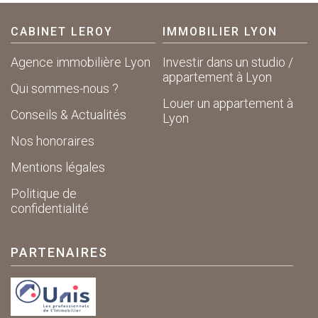
CABINET LEROY
IMMOBILIER LYON
Agence immobilière Lyon
Investir dans un studio /
appartement à Lyon
Qui sommes-nous ?
Louer un appartement à
Conseils & Actualités
Lyon
Nos honoraires
Mentions légales
Politique de
confidentialité
PARTENAIRES