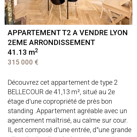
APPARTEMENT T2 A VENDRE
LYON
2EME ARRONDISSEMENT
2
41.13 m
315 000 €
Découvrez cet appartement de type 2
BELLECOUR de 41,13 m², situé au 2e
étage d'une copropriété de près bon
standing .Appartement agréable avec un
agencement maîtrisé, au calme sur cour.
IL est composé d'une entrée, d''une grande