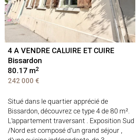
4 A VENDRE
CALUIRE ET CUIRE
Bissardon
2
80.17 m
242 000 €
Situé dans le quartier apprécié de
Bissardon, découvrez ce type 4 de 80 m².
L'appartement traversant . Exposition Sud
/Nord est composé d'un grand séjour ,