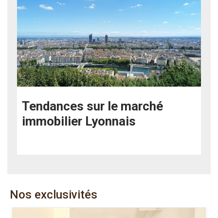
Tendances sur le marché
immobilier Lyonnais
Nos exclusivités