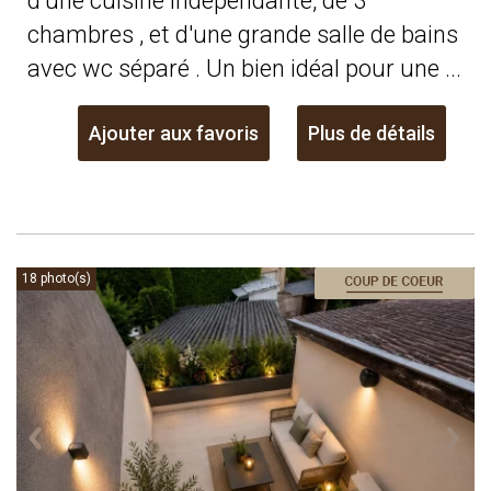
d'une cuisine indépendante, de 3
chambres , et d'une grande salle de bains
avec wc séparé . Un bien idéal pour une ...
Ajouter aux favoris
Plus de détails
18 photo(s)