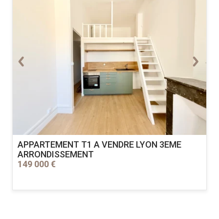
.
APPARTEMENT T1 A VENDRE
LYON 3EME
ARRONDISSEMENT
149 000 €